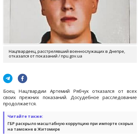
Нацгвардеец, расстрелявший военнослужащих в Днепре,
отказался от показаний / npu.gov.ua
Боец Нацгвардии Артемий Рябчук отказался от всех
своих прежних показаний. Досудебное расследование
продолжается.
Читайте также:
ГБР раскрыло масштабную коррупцию при импорте скорых
на таможне в Житомире