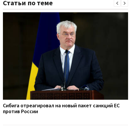
Статьи по теме
Сибига отреагировал на новый пакет санкций ЕС
против России