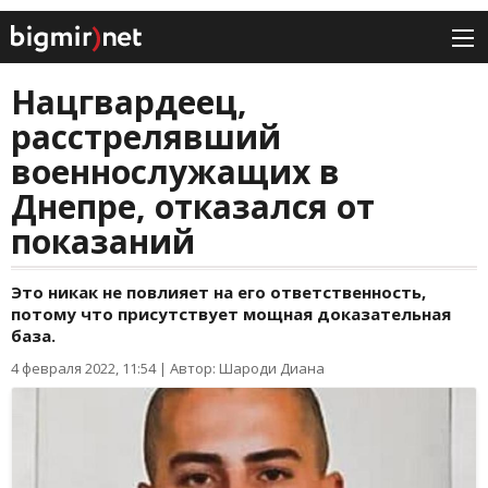
Нацгвардеец,
расстрелявший
военнослужащих в
Днепре, отказался от
показаний
Это никак не повлияет на его ответственность,
потому что присутствует мощная доказательная
база.
4 февраля 2022, 11:54
|
Автор: Шароди Диана