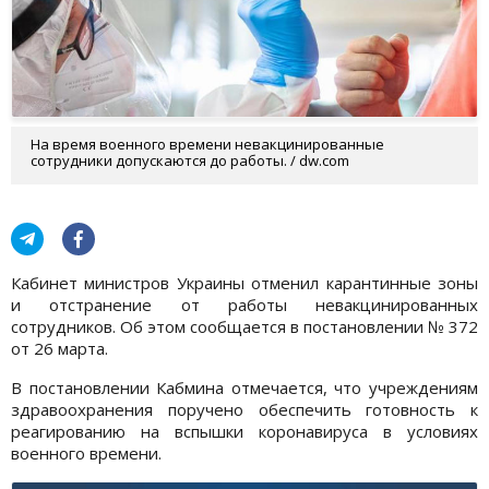
На время военного времени невакцинированные
сотрудники допускаются до работы. / dw.com
Кабинет министров Украины отменил карантинные зоны
и отстранение от работы невакцинированных
сотрудников. Об этом сообщается в постановлении № 372
от 26 марта.
В постановлении Кабмина отмечается, что учреждениям
здравоохранения поручено обеспечить готовность к
реагированию на вспышки коронавируса в условиях
военного времени.