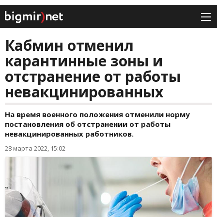
Кабмин отменил
карантинные зоны и
отстранение от работы
невакцинированных
На время военного положения отменили норму
постановления об отстранении от работы
невакцинированных работников.
28 марта 2022, 15:02