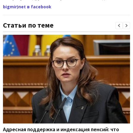
bigmir)net в facebook
Статьи по теме
Адресная поддержка и индексация пенсий: что