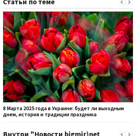
Статьи по теме
8 Марта 2025 года в Украине: будет ли выходным
днем, история и традиции праздника
Внутри "Новости bigmir)net