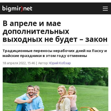
В апреле и мае
дополнительных
выходных не будет – закон
Традиционные переносы нерабочих дней на Пасху и
майские праздники в этом году отменены
18 апреля 2022, 15:46
|
Автор:
Юрий Кобзар