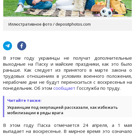
Иллюстративное фото / depositphotos.com
В этом году украинцы не получат дополнительные
выходные на Пасху и майские праздники, как это было
раньше. Как следует из принятого в марте закона о
трудовых отношениях в условиях военного положения,
нерабочие дни не будут переноситься с воскресенья на
понедельник. Об этом
сообщает
Госслужба по труду.
Читайте также:
Украинцам под оккупацией рассказали, как избежать
мобилизации в ряды врага
В этом году Пасха отмечается 24 апреля, а 1 мая
выпадает на воскресенье. В мирное время это означало