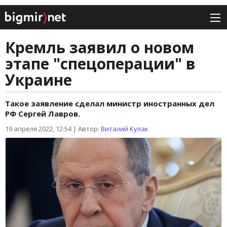
Кремль заявил о новом
этапе "спецоперации" в
Украине
Такое заявление сделал министр иностранных дел
РФ Сергей Лавров.
19 апреля 2022, 12:54
|
Автор:
Виталий Кулак