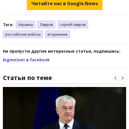
Читайте нас в Google.News
Теги:
Украина
Лавров
сергей лавров
российские войска
вторжение
Не пропусти другие интересные статьи, подпишись:
bigmir)net в facebook
Статьи по теме