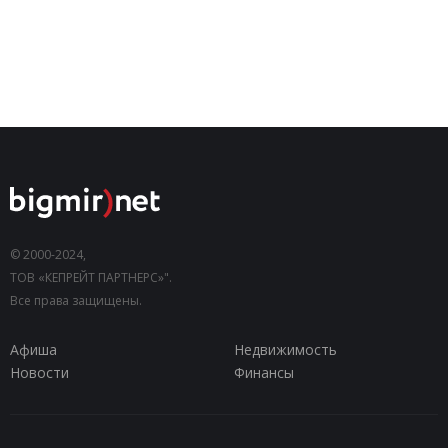
© 2000-2024,
ТОВ «КЕПРЕЙТ ПАРТНЕРС»".
Все права защищены.
Афиша
Недвижимость
Новости
Финансы