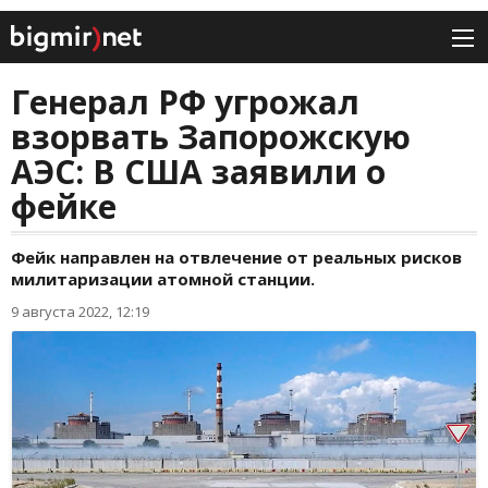
Генерал РФ угрожал
взорвать Запорожскую
АЭС: В США заявили о
фейке
Фейк направлен на отвлечение от реальных рисков
милитаризации атомной станции.
9 августа 2022, 12:19