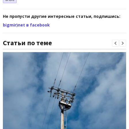
Не пропусти другие интересные статьи, подпишись:
bigmir)net в facebook
Статьи по теме