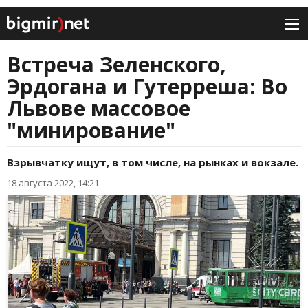
Встреча Зеленского,
Эрдогана и Гутерреша: Во
Львове массовое
"минирование"
Взрывчатку ищут, в том числе, на рынках и вокзале.
18 августа 2022, 14:21