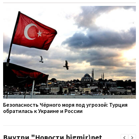
Безопасность Чёрного моря под угрозой: Турция
обратилась к Украине и России
Внутри "Новости bigmir)net