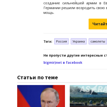
создание сильнейшей армии в Ев
Германии решили возродить свою 
мощь.
Читайт
Теги:
Россия
Украина
самолеты
Не пропусти другие интересные с
bigmir)net в facebook
Статьи по теме