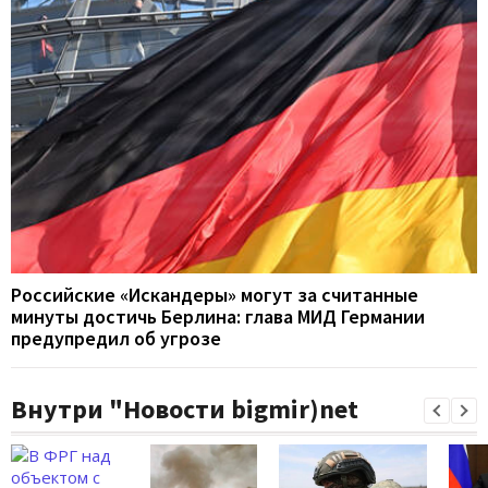
Российские «Искандеры» могут за считанные
минуты достичь Берлина: глава МИД Германии
предупредил об угрозе
Внутри "Новости bigmir)net