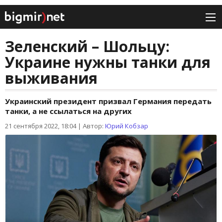
Зеленский – Шольцу:
Украине нужны танки для
выживания
Украинский президент призвал Германия передать
танки, а не ссылаться на других
21 сентября 2022, 18:04
|
Автор:
Юрий Кобзар