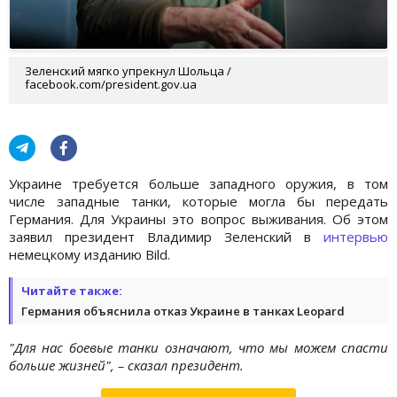
Зеленский мягко упрекнул Шольца /
facebook.com/president.gov.ua
Украине требуется больше западного оружия, в том
числе западные танки, которые могла бы передать
Германия. Для Украины это вопрос выживания. Об этом
заявил президент Владимир Зеленский в
интервью
немецкому изданию Bild.
Читайте также:
Германия объяснила отказ Украине в танках Leopard
"Для нас боевые танки означают, что мы можем спасти
больше жизней", – сказал президент.