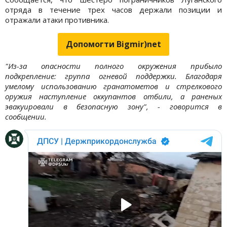
отряда в течение трех часов держали позиции и
отражали атаки противника.
Допомогти Bigmir)net
"Из-за опасности полного окружения прибыло
подкрепление: группа огневой поддержки. Благодаря
умелому использованию гранатометов и стрелкового
оружия наступление оккупантов отбили, а раненых
эвакуировали в безопасную зону", - говорится в
сообщении.