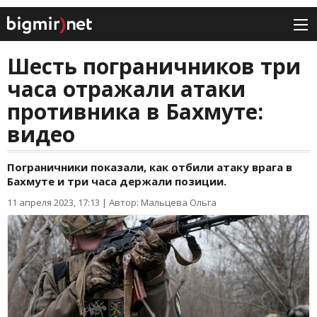
Шесть пограничников три
часа отражали атаки
противника в Бахмуте:
видео
Пограничники показали, как отбили атаку врага в
Бахмуте и три часа держали позиции.
11 апреля 2023, 17:13
|
Автор: Мальцева Ольга