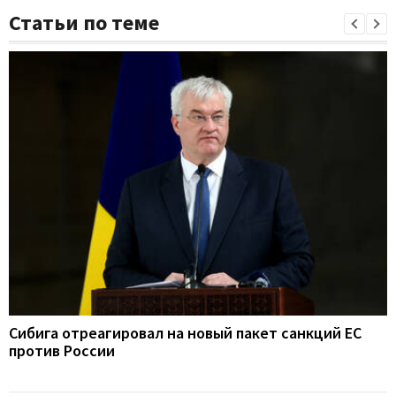
Статьи по теме
Сибига отреагировал на новый пакет санкций ЕС
против России