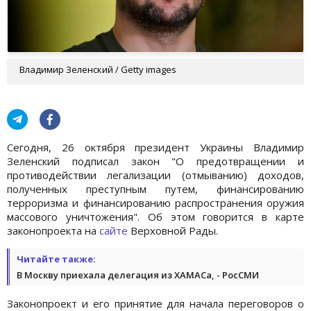
Владимир Зеленский / Getty images
Сегодня, 26 октября президент Украины Владимир
Зеленский подписал закон "О предотвращении и
противодействии легализации (отмыванию) доходов,
полученных преступным путем, финансированию
терроризма и финансированию распространения оружия
массового уничтожения". Об этом говорится в карте
законопроекта на
сайте
Верховной Рады.
Читайте также:
В Москву приехала делегация из ХАМАСа, - РосСМИ
Законопроект и его принятие для начала переговоров о