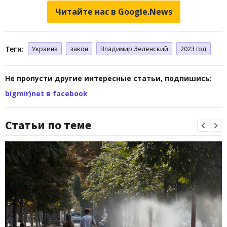
Читайте нас в Google.News
Теги:
Украина
закон
Владимир Зеленский
2023 год
Не пропусти другие интересные статьи, подпишись:
bigmir)net в facebook
Статьи по теме