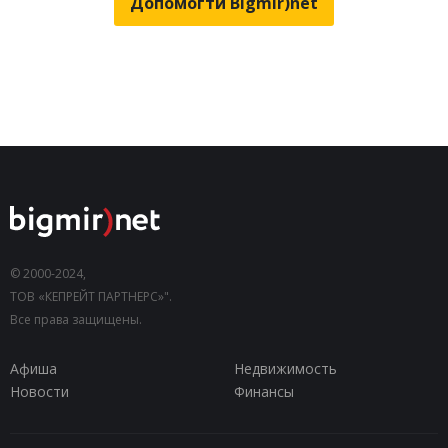
Допомогти Bigmir)net
© 2000-2024,
ТОВ «КЕПРЕЙТ ПАРТНЕРС»".
Все права защищены.
Афиша
Недвижимость
Новости
Финансы