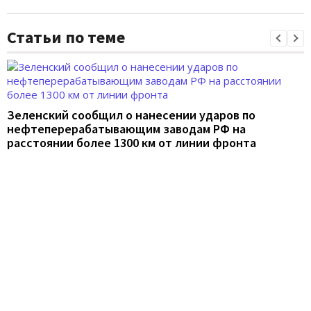
Статьи по теме
Зеленский сообщил о нанесении ударов по
нефтеперерабатывающим заводам РФ на
расстоянии более 1300 км от линии фронта