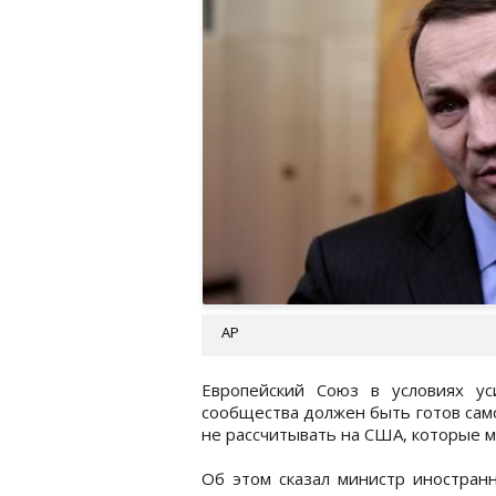
АР
Европейский Союз в условиях ус
сообщества должен быть готов само
не рассчитывать на США, которые м
Об этом сказал министр иностран