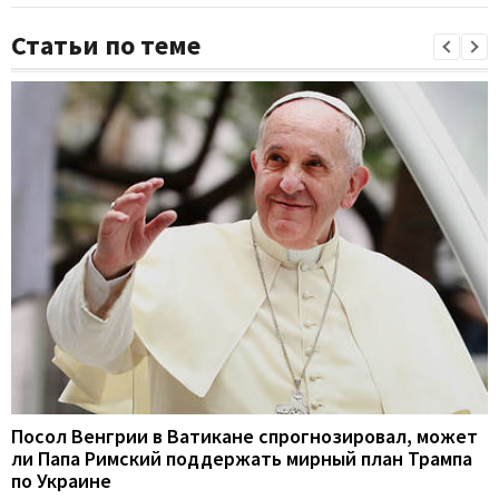
Статьи по теме
Посол Венгрии в Ватикане спрогнозировал, может
ли Папа Римский поддержать мирный план Трампа
по Украине