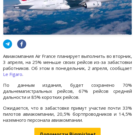
Авиакомпания Air France планирует выполнить во вторник,
3 апреля, на 25% меньше своих рейсов из-за забастовки
работников. Об этом в понедельник, 2 апреля, сообщает
Le Figaro
.
По данным издания, будет сохранено 70%
дальнемагистральных рейсов, 67% рейсов средней
дальности и 85% коротких рейсов.
Ожидается, что в забастовке примут участие почти 33%
пилотов авиакомпании, 20,5% бортпроводников и 14,5%
наземного персонала авиакомпании.
Допомогти Bigmir)net