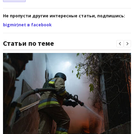
Не пропусти другие интересные статьи, подпишись:
bigmir)net в facebook
Статьи по теме