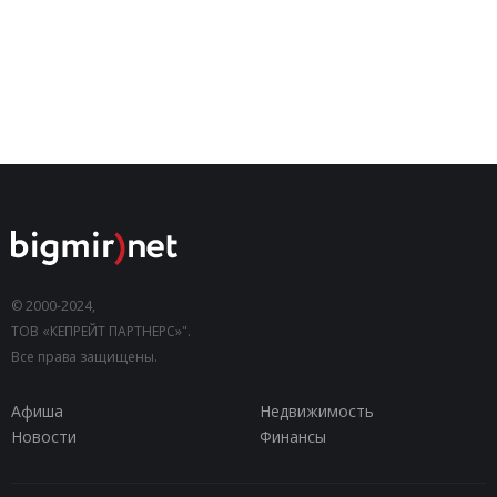
© 2000-2024,
ТОВ «КЕПРЕЙТ ПАРТНЕРС»".
Все права защищены.
Афиша
Недвижимость
Новости
Финансы