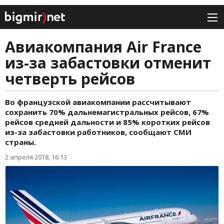
Авиакомпания Air France
из-за забастовки отменит
четверть рейсов
Во французской авиакомпании рассчитывают
сохранить 70% дальнемагистральных рейсов, 67%
рейсов средней дальности и 85% коротких рейсов
из-за забастовки работников, сообщают СМИ
страны.
2 апреля 2018, 16:13