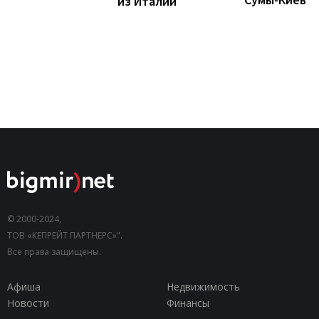
из Италии
© 2000-2024,
ТОВ «КЕПРЕЙТ ПАРТНЕРС»".
Все права защищены.
Афиша
Недвижимость
Новости
Финансы