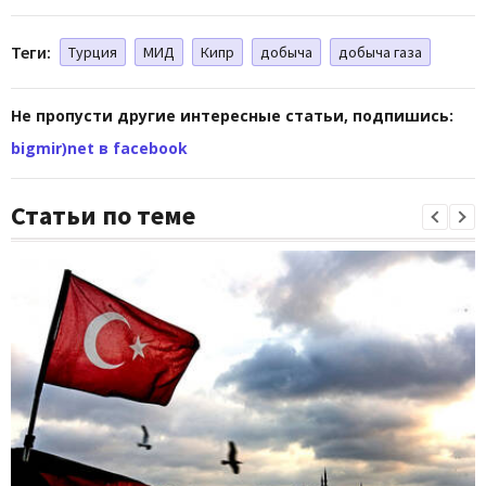
Теги:
Турция
МИД
Кипр
добыча
добыча газа
Не пропусти другие интересные статьи, подпишись:
bigmir)net в facebook
Статьи по теме