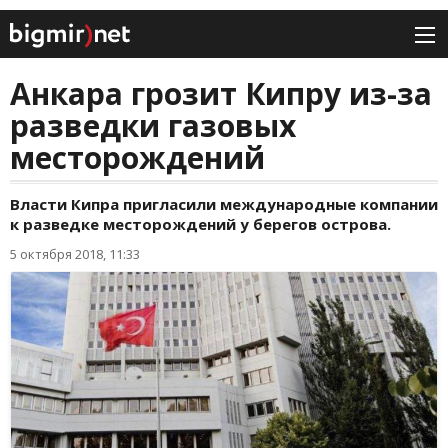
Анкара грозит Кипру из-за
разведки газовых
месторождений
Власти Кипра пригласили международные компании
к разведке месторождений у берегов острова.
5 октября 2018, 11:33