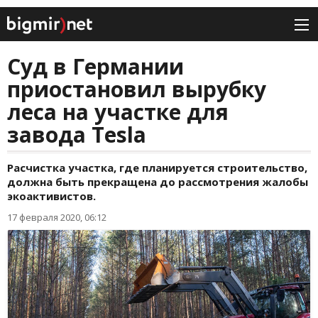
Суд в Германии
приостановил вырубку
леса на участке для
завода Tesla
Расчистка участка, где планируется строительство,
должна быть прекращена до рассмотрения жалобы
экоактивистов.
17 февраля 2020, 06:12