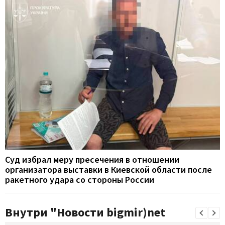
Суд избрал меру пресечения в отношении
организатора выставки в Киевской области после
ракетного удара со стороны России
Внутри "Новости bigmir)net