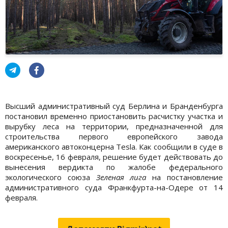
Высший административный суд Берлина и Бранденбурга
постановил временно приостановить расчистку участка и
вырубку леса на территории, предназначенной для
строительства первого европейского завода
американского автоконцерна Tesla. Как сообщили в суде в
воскресенье, 16 февраля, решение будет действовать до
вынесения вердикта по жалобе федерального
экологического союза
Зеленая лига
на постановление
административного суда Франкфурта-на-Одере от 14
февраля.