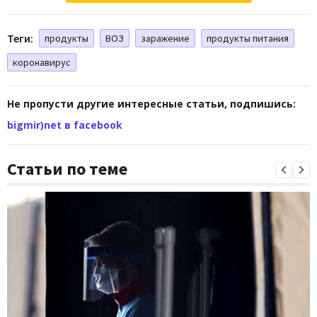
Теги:
продукты
ВОЗ
заражение
продукты питания
коронавирус
Не пропусти другие интересные статьи, подпишись:
bigmir)net в facebook
Статьи по теме