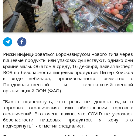
Риски инфицироваться коронавирусом нового типа через
пищевые продукты или упаковку существуют, однако они
крайне малы. Об этом в среду, 16 декабря, заявил эксперт
ВОЗ по безопасности пищевых продуктов Питер Хойсков
в ходе вебинара, организованного совместно с
Продовольственной и сельскохозяйственной
организацией ООН (ФАО).
"Важно подчеркнуть, что речь не должна идти о
торговых ограничениях или обосновании торговых
ограничений. Это очень важно, что COVID не угрожает
безопасности пищевых продуктов, я хочу это
подчеркнуть", - отметил специалист.