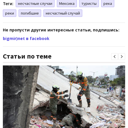
Теги:
несчастные случаи
Мексика
туристы
река
реки
погибшие
несчастный случай
Не пропусти другие интересные статьи, подпишись:
bigmir)net в facebook
Статьи по теме