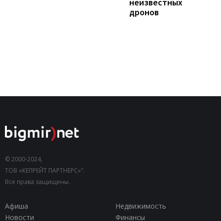
неизвестных
дронов
© 2000-2024,
ТОВ «КЕПРЕЙТ ПАРТНЕРС»".
Все права защищены.
Афиша
Недвижимость
Новости
Финансы