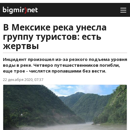
В Мексике река унесла
группу туристов: есть
жертвы
Инцидент произошел из-за резкого подъема уровня
воды в реке. Четверо путешественников погибли,
еще трое - числятся пропавшими без вести.
22 декабря 2020, 07:37