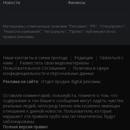
Новости
Финансы
Материалы, отмеченные знаками "Реклама", "PR", "Спецпроект",
"Новости компаний", "Актуально", "Промо", публикуются на
правах рекламы.
Наши контакты и схема проезда
|
Редакция
|
Связаться с
нами
|
Разместить свои видеоматериалы
|
Пользовательское Соглашение
|
Политика в сфере
конфиденциальности и персональных данных
Реклама на сайте:
Отдел продаж digital рекламы
Оставляя комментарий, пожалуйста, помните о том, что
содержание и тон Вашего сообщения могут задеть чувства
реальных людей, непосредственно или косвенно имеющих
отношение к данной новости. Пользователи, которые
нарушают эти правила грубо или систематически, будут
заблокированы.
Полная версия правил