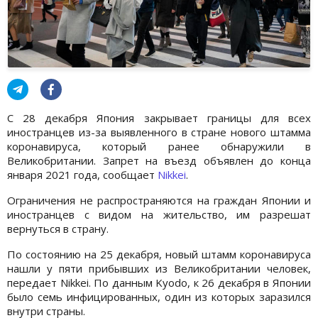
С 28 декабря Япония закрывает границы для всех
иностранцев из-за выявленного в стране нового штамма
коронавируса, который ранее обнаружили в
Великобритании. Запрет на въезд объявлен до конца
января 2021 года, сообщает
Nikkei
.
Ограничения не распространяются на граждан Японии и
иностранцев с видом на жительство, им разрешат
вернуться в страну.
По состоянию на 25 декабря, новый штамм коронавируса
нашли у пяти прибывших из Великобритании человек,
передает Nikkei. По данным Kyodo, к 26 декабря в Японии
было семь инфицированных, один из которых заразился
внутри страны.