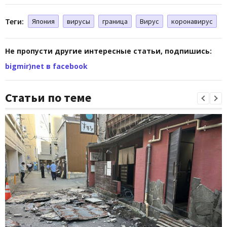
Теги:
Япония
вирусы
граница
Вирус
коронавирус
Не пропусти другие интересные статьи, подпишись:
bigmir)net в facebook
Статьи по теме