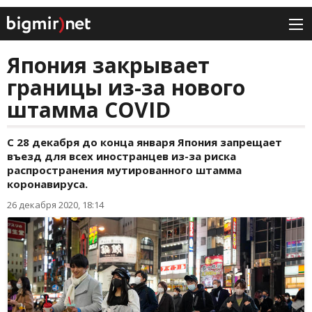
Япония закрывает
границы из-за нового
штамма COVID
С 28 декабря до конца января Япония запрещает
въезд для всех иностранцев из-за риска
распространения мутированного штамма
коронавируса.
26 декабря 2020, 18:14