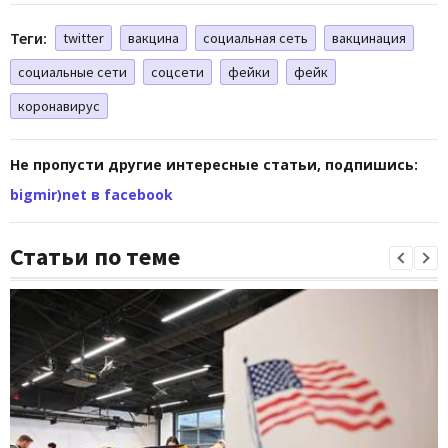
Теги:
twitter
вакцина
социальная сеть
вакцинация
социальные сети
соцсети
фейки
фейк
коронавирус
Не пропусти другие интересные статьи, подпишись:
bigmir)net в facebook
Статьи по теме