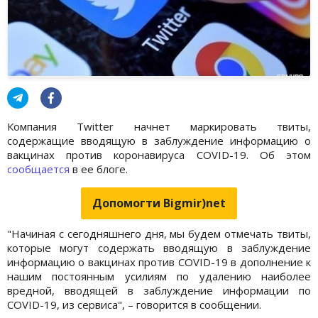
Компания Twitter начнет маркировать твиты,
содержащие вводящую в заблуждение информацию о
вакцинах против коронавируса COVID-19. Об этом
сообщается
в ее блоге.
Допомогти Bigmir)net
"Начиная с сегодняшнего дня, мы будем отмечать твиты,
которые могут содержать вводящую в заблуждение
информацию о вакцинах против COVID-19 в дополнение к
нашим постоянным усилиям по удалению наиболее
вредной, вводящей в заблуждение информации по
COVID-19, из сервиса", – говорится в сообщении.