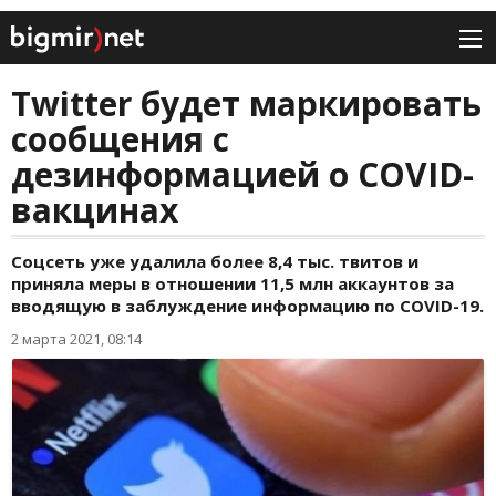
Twitter будет маркировать
сообщения с
дезинформацией о COVID-
вакцинах
Соцсеть уже удалила более 8,4 тыс. твитов и
приняла меры в отношении 11,5 млн аккаунтов за
вводящую в заблуждение информацию по COVID-19.
2 марта 2021, 08:14