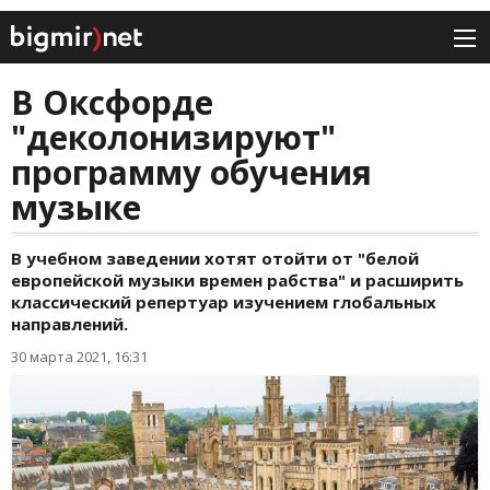
В Оксфорде
"деколонизируют"
программу обучения
музыке
В учебном заведении хотят отойти от "белой
европейской музыки времен рабства" и расширить
классический репертуар изучением глобальных
направлений.
30 марта 2021, 16:31