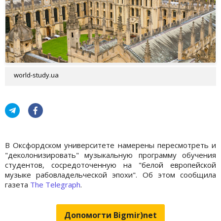
world-study.ua
В Оксфордском университете намерены пересмотреть и
"деколонизировать" музыкальную программу обучения
студентов, сосредоточенную на "белой европейской
музыке рабовладельческой эпохи". Об этом сообщила
газета
The Telegraph
.
Допомогти Bigmir)net