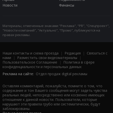
Новости
Финансы
Материалы, отмеченные знаками "Реклама", "PR", "Спецпроект",
"Новости компаний", "Актуально", "Промо", публикуются на
правах рекламы.
Наши контакты и схема проезда
|
Редакция
|
Связаться с
нами
|
Разместить свои видеоматериалы
|
Пользовательское Соглашение
|
Политика в сфере
конфиденциальности и персональных данных
Реклама на сайте:
Отдел продаж digital рекламы
Оставляя комментарий, пожалуйста, помните о том, что
содержание и тон Вашего сообщения могут задеть чувства
реальных людей, непосредственно или косвенно имеющих
отношение к данной новости. Пользователи, которые
нарушают эти правила грубо или систематически, будут
заблокированы.