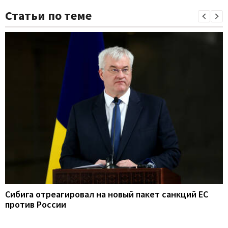
Статьи по теме
Сибига отреагировал на новый пакет санкций ЕС
против России