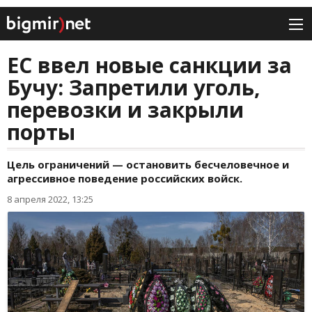
ЕС ввел новые санкции за
Бучу: Запретили уголь,
перевозки и закрыли
порты
Цель ограничений — остановить бесчеловечное и
агрессивное поведение российских войск.
8 апреля 2022, 13:25