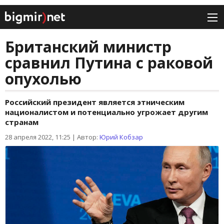
Британский министр
сравнил Путина с раковой
опухолью
Российский президент является этническим
националистом и потенциально угрожает другим
странам
28 апреля 2022, 11:25
|
Автор:
Юрий Кобзар