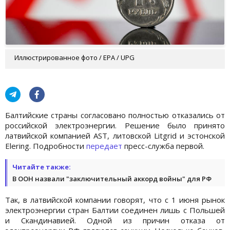
Иллюстрированное фото / EPA / UPG
Балтийские страны согласовано полностью отказались от
российской электроэнергии. Решение было принято
латвийской компанией AST, литовской Litgrid и эстонской
Elering. Подробности
передает
пресс-служба первой.
Читайте также:
В ООН назвали "заключительный аккорд войны" для РФ
Так, в латвийской компании говорят, что с 1 июня рынок
электроэнергии стран Балтии соединен лишь с Польшей
и Скандинавией. Одной из причин отказа от