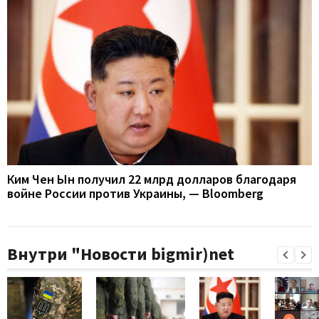
Ким Чен Ын получил 22 млрд долларов благодаря
войне России против Украины, — Bloomberg
Внутри "Новости bigmir)net