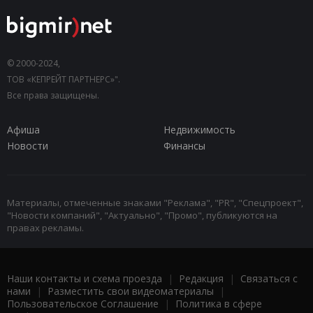
© 2000-2024,
ТОВ «КЕПРЕЙТ ПАРТНЕРС»".
Все права защищены.
Афиша
Недвижимость
Новости
Финансы
Материалы, отмеченные знаками "Реклама", "PR", "Спецпроект",
"Новости компаний", "Актуально", "Промо", публикуются на
правах рекламы.
Наши контакты и схема проезда
|
Редакция
|
Связаться с
нами
|
Разместить свои видеоматериалы
|
Пользовательское Соглашение
|
Политика в сфере