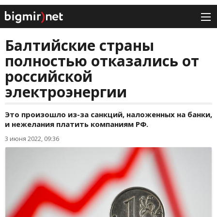
Балтийские страны
полностью отказались от
российской
электроэнергии
Это произошло из-за санкций, наложенных на банки,
и нежелания платить компаниям РФ.
3 июня 2022, 09:36