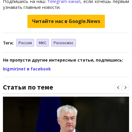
Подпишись на наш
Telegram-канал
, если хочешь первым
узнавать главные новости.
Читайте нас в Google.News
Теги:
Россия
МКС
Роскосмос
Не пропусти другие интересные статьи, подпишись:
bigmir)net в facebook
Статьи по теме