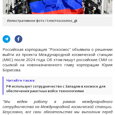
Иллюстративное фото / t.me/roscosmos_gk
Российская корпорация "Роскосмос" объявила о решении
выйти из проекта Международной космической станции
(МКС) после 2024 года. Об этом пишут российские СМИ со
ссылкой на новоназначенного главу корпорации Юрия
Борисова.
Читайте также:
РФ использует сотрудничество с Западом в космосе для
обеспечения ракетных войск технологиями
"Мы ведем работу в рамках международного
сотрудничества на Международной космической станции.
Безусловно, все свои обязательства мы выполним перед