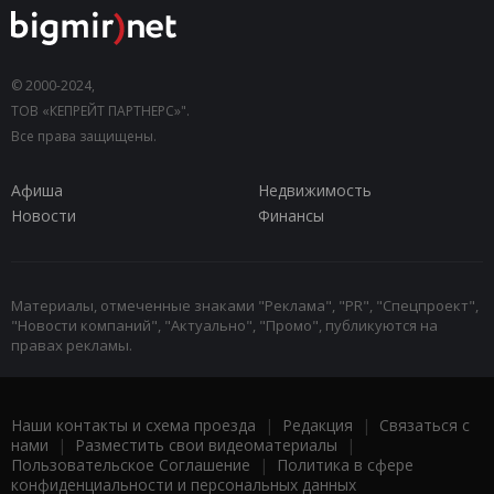
© 2000-2024,
ТОВ «КЕПРЕЙТ ПАРТНЕРС»".
Все права защищены.
Афиша
Недвижимость
Новости
Финансы
Материалы, отмеченные знаками "Реклама", "PR", "Спецпроект",
"Новости компаний", "Актуально", "Промо", публикуются на
правах рекламы.
Наши контакты и схема проезда
|
Редакция
|
Связаться с
нами
|
Разместить свои видеоматериалы
|
Пользовательское Соглашение
|
Политика в сфере
конфиденциальности и персональных данных