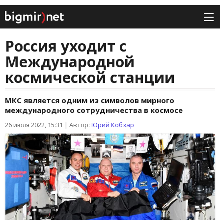
Россия уходит с
Международной
космической станции
МКС является одним из символов мирного
международного сотрудничества в космосе
26 июля 2022, 15:31
|
Автор:
Юрий Кобзар