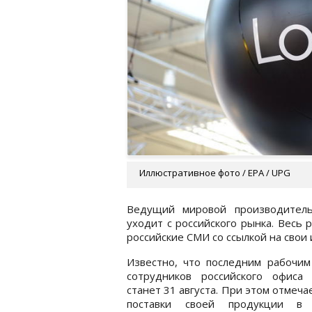
Иллюстративное фото / EPA / UPG
Ведущий мировой производитель
уходит с российского рынка. Весь 
российские СМИ со ссылкой на свои 
Известно, что последним рабочим
сотрудников российского офиса L
станет 31 августа. При этом отмечае
поставки своей продукции в