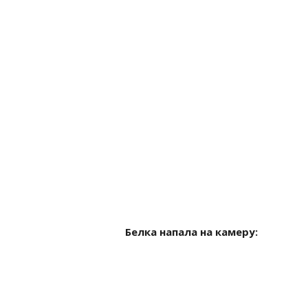
Белка напала на камеру: