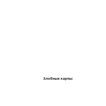
Злобные карпы: