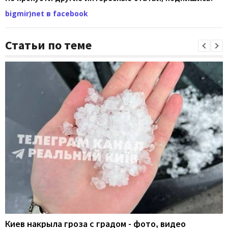
bigmir)net в facebook
Статьи по теме
Киев накрыла гроза с градом - фото, видео