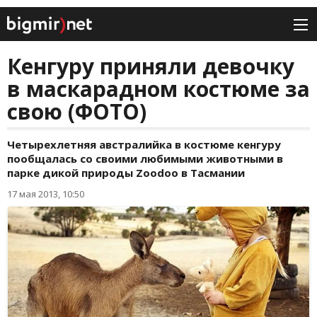
Кенгуру приняли девочку
в маскарадном костюме за
свою (ФОТО)
Четырехлетняя австралийка в костюме кенгуру
пообщалась со своими любимыми животными в
парке дикой природы Zoodoo в Тасмании
17 мая 2013, 10:50