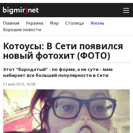
Главная
Украина
Мир
Столица
Жизнь
Хорошие новости
Котоусы: В Сети появился
новый фотохит (ФОТО)
Этот "бородатый" - по форме, а не сути - мем
набирает все большей популярности в Сети
21 мая 2013, 16:08