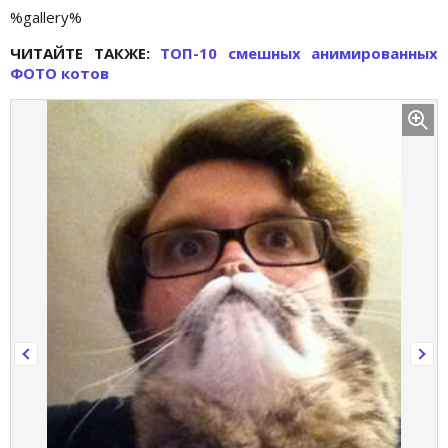
%gallery%
ЧИТАЙТЕ ТАКЖЕ:
ТОП-10 смешных анимированных
ФОТО котов