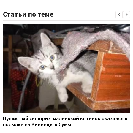
Статьи по теме
Пушистый сюрприз: маленький котенок оказался в
посылке из Винницы в Сумы