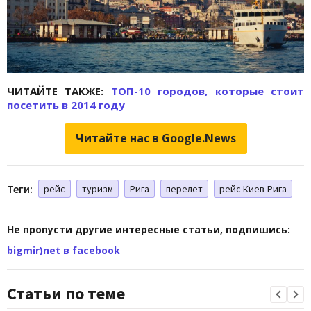
ЧИТАЙТЕ ТАКЖЕ:
ТОП-10 городов, которые стоит
посетить в 2014 году
Читайте нас в Google.News
Теги:
рейс
туризм
Рига
перелет
рейс Киев-Рига
Не пропусти другие интересные статьи, подпишись:
bigmir)net в facebook
Статьи по теме