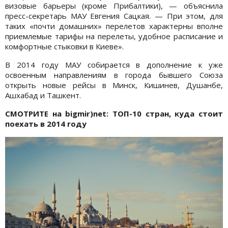
визовые барьеры (кроме Прибалтики), — объяснила
пресс-секретарь МАУ Евгения Сацкая. — При этом, для
таких «почти домашних» перелетов характерны вполне
приемлемые тарифы на перелеты, удобное расписание и
комфортные стыковки в Киеве».
В 2014 году МАУ собирается в дополнение к уже
освоенным направлениям в города бывшего Союза
открыть новые рейсы в Минск, Кишинев, Душанбе,
Ашхабад и Ташкент.
СМОТРИТЕ на bigmir
)net
:
ТОП-10 стран, куда стоит
поехать в 2014 году