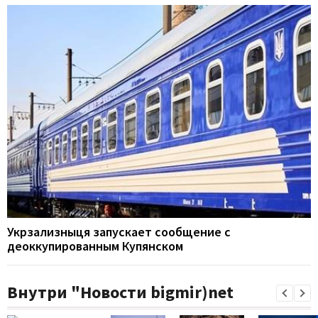
Укрзализныця запускает сообщение с
деоккупированным Купянском
Внутри "Новости bigmir)net