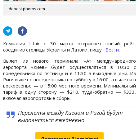
depositphotos.com
Компания Utair с 30 марта открывает новый рейс,
соединив столицы Украины и Латвии, пишут
Вести
.
Вылет из нового терминала «А» международного
аэропорта «Киев» будет осуществляться в 10:30 с
понедельника по пятницу и в 11:30 в выходные дни. Из
Риги вылет с понедельника по субботу в 16:00, а вылеты в
воскресенье — в 15:00 местного времени. Минимальный
тариф в одну сторону — $210, туда-обратно — $333,
включая аэропортовые сборы.
Перелеты между Киевом и Ригой будут
выполняться ежедневно
Допомогти Bigmir)net