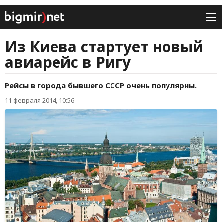
Из Киева стартует новый
авиарейс в Ригу
Рейсы в города бывшего СССР очень популярны.
11 февраля 2014, 10:56