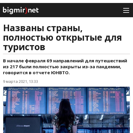
Названы страны,
полностью открытые для
туристов
В начале февраля 69 направлений для путешествий
из 217 были полностью закрыты из-за пандемии,
говорится в отчете ЮНВТО.
9 марта 2021, 13:33