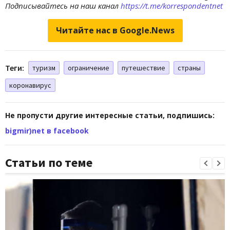
Подписывайтесь на наш канал
https://t.me/korrespondentnet
Читайте нас в Google.News
Теги:
туризм
ограничение
путешествие
страны
коронавирус
Не пропусти другие интересные статьи, подпишись:
bigmir)net в facebook
Статьи по теме