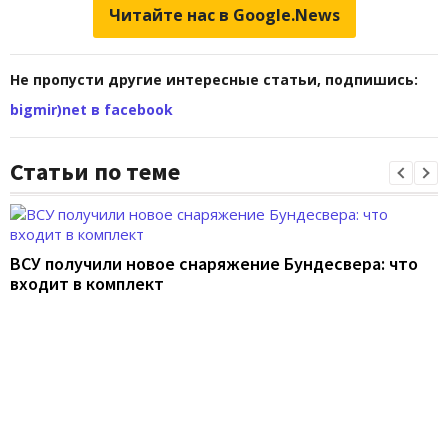
Читайте нас в Google.News
Не пропусти другие интересные статьи, подпишись:
bigmir)net в facebook
Статьи по теме
ВСУ получили новое снаряжение Бундесвера: что
входит в комплект