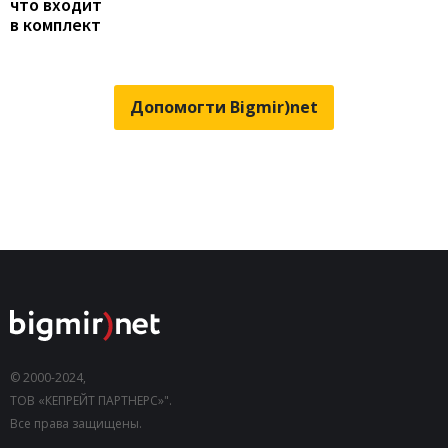
что входит
в комплект
Допомогти Bigmir)net
© 2000-2024,
ТОВ «КЕПРЕЙТ ПАРТНЕРС»".
Все права защищены.