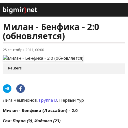
Милан - Бенфика - 2:0
(обновляется)
25 сентября 2011, 00:00
Reuters
Лига Чемпионов.
Группа D
. Первый тур
Милан - Бенфика (Лиссабон) - 2:0
Гол: Пирло (9), Индзаги (23)