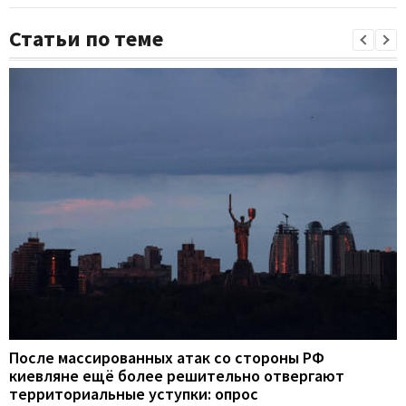
Статьи по теме
После массированных атак со стороны РФ
киевляне ещё более решительно отвергают
территориальные уступки: опрос