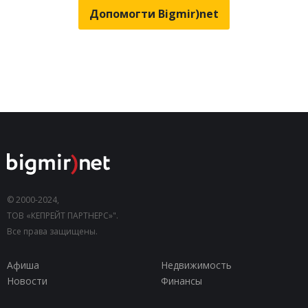
Допомогти Bigmir)net
© 2000-2024,
ТОВ «КЕПРЕЙТ ПАРТНЕРС»".
Все права защищены.
Афиша
Недвижимость
Новости
Финансы