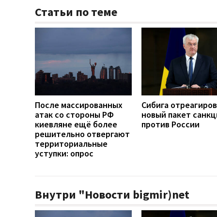
Статьи по теме
После массированных
Сибига отреагиров
атак со стороны РФ
новый пакет санкц
киевляне ещё более
против России
решительно отвергают
территориальные
уступки: опрос
Внутри "Новости bigmir)net