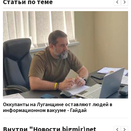
Статьи по теме
Оккупанты на Луганщине оставляют людей в
информационном вакууме - Гайдай
Внутри "Новости bigmir)net