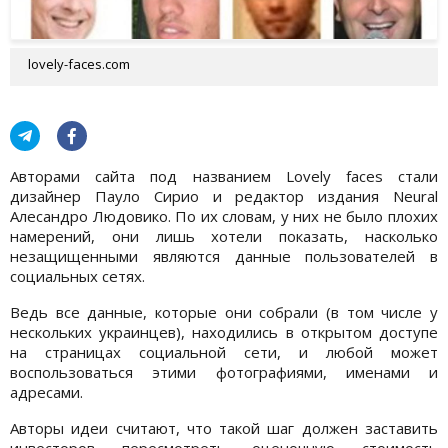
lovely-faces.com
Авторами сайта под названием Lovely faces стали
дизайнер Пауло Сирио и редактор издания Neural
Алесандро Людовико. По их словам, у них не было плохих
намерений, они лишь хотели показать, насколько
незащищенными являются данные пользователей в
социальных сетях.
Ведь все данные, которые они собрали (в том числе у
нескольких украинцев), находились в открытом доступе
на страницах социальной сети, и любой может
воспользоваться этими фотографиями, именами и
адресами.
Авторы идеи считают, что такой шаг должен заставить
инвесторов пересмотреть оценочную стоимость