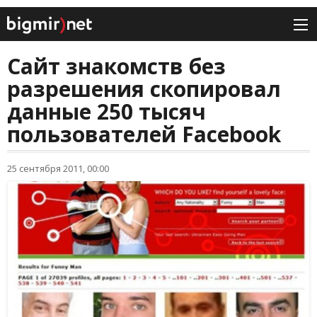
Сайт знакомств без
разрешения скопировал
данные 250 тысяч
пользователей Facebook
25 сентября 2011, 00:00