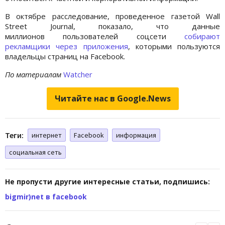
В октябре расследование, проведенное газетой Wall
Street Journal, показало, что данные
миллионов пользователей соцсети
собирают
рекламщики через приложения
, которыми пользуются
владельцы страниц на Facebook.
По материалам
Watcher
Читайте нас в Google.News
Теги:
интернет
Facebook
информация
социальная сеть
Не пропусти другие интересные статьи, подпишись:
bigmir)net в facebook