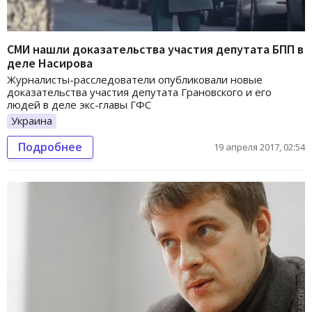
СМИ нашли доказательства участия депутата БПП в
деле Насирова
Журналисты-расследователи опубликовали новые
доказательства участия депутата Грановского и его
людей в деле экс-главы ГФС
Украина
Подробнее
19 апреля 2017, 02:54