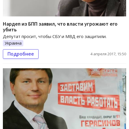
Нардеп из БПП заявил, что власти угрожают его
убить
Депутат просит, чтобы СБУ и МВД его защитили.
Украина
Подробнее
4 апреля 2017, 15:50