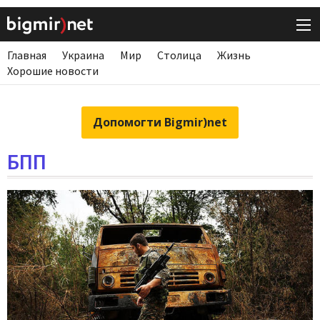
Главная
Украина
Мир
Столица
Жизнь
Хорошие новости
Допомогти Bigmir)net
БПП