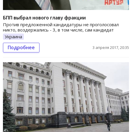
БПП выбрал нового главу фракции
Против предложенной кандидатуры не проголосовал
никто, воздержались - 3, в том числе, сам кандидат
Украина
Подробнее
3 апреля 2017, 20:35