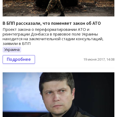
В БПП рассказали, что поменяет закон об АТО
Проект закона о переформатировании АТО и
реинтеграции Донбасса в правовое поле Украины
находится на заключительной стадии консультаций,
заявили в БПП
Украина
Подробнее
19 июня 2017, 14:08