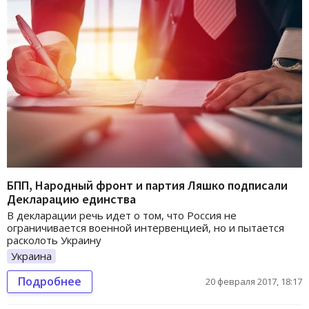
БПП, Народный фронт и партия Ляшко подписали
Декларацию единства
В декларации речь идет о том, что Россия не
ограничивается военной интервенцией, но и пытается
расколоть Украину
Украина
Подробнее
20 февраля 2017, 18:17