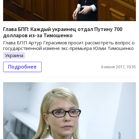
Глава БПП: Каждый украинец отдал Путину 700
долларов из-за Тимошенко
Глава БПП Артур Герасимов просит рассмотреть вопрос о
государственной измене экс-премьера Юлии Тимошенко
Украина
Подробнее
6 июня 2017, 10:35