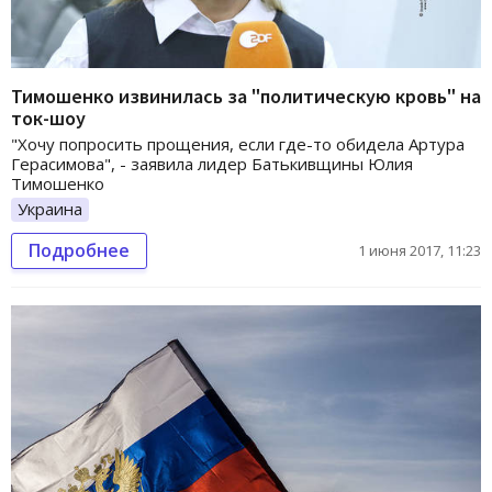
Тимошенко извинилась за "политическую кровь" на
ток-шоу
"Хочу попросить прощения, если где-то обидела Артура
Герасимова", - заявила лидер Батькивщины Юлия
Тимошенко
Украина
Подробнее
1 июня 2017, 11:23