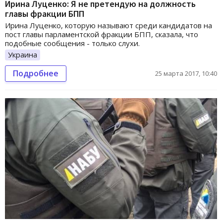
Ирина Луценко: Я не претендую на должность
главы фракции БПП
Ирина Луценко, которую называют среди кандидатов на
пост главы парламентской фракции БПП, сказала, что
подобные сообщения - только слухи.
Украина
Подробнее
25 марта 2017, 10:40