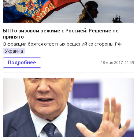
БПП о визовом режиме с Россией: Решение не
принято
В фракции боятся ответных решений со стороны РФ.
Украина
Подробнее
18 мая 2017, 11:59