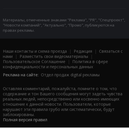
Материалы, отмеченные знаками "Реклама", "PR", "Спецпроект",
"Новости компаний", "Актуально", "Промо", публикуются на
правах рекламы.
Наши контакты и схема проезда
|
Редакция
|
Связаться с
нами
|
Разместить свои видеоматериалы
|
Пользовательское Соглашение
|
Политика в сфере
конфиденциальности и персональных данных
Реклама на сайте:
Отдел продаж digital рекламы
Оставляя комментарий, пожалуйста, помните о том, что
содержание и тон Вашего сообщения могут задеть чувства
реальных людей, непосредственно или косвенно имеющих
отношение к данной новости. Пользователи, которые
нарушают эти правила грубо или систематически, будут
заблокированы.
Полная версия правил