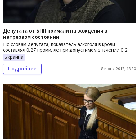
Депутата от БПП поймали на вождении в
нетрезвом состоянии
По словам депутата, показатель алкоголя в крови
составлял 0,27 промилле при допустимом значении 0,2
Украина
Подробнее
8 июня 2017, 18:30