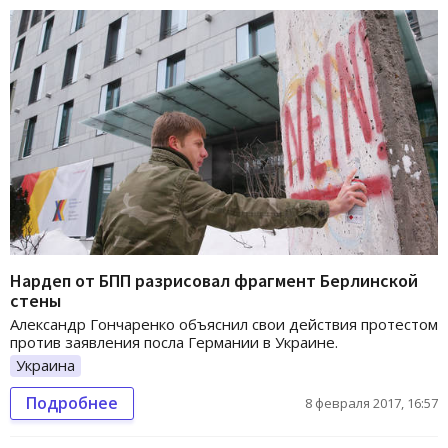
Нардеп от БПП разрисовал фрагмент Берлинской
стены
Александр Гончаренко объяснил свои действия протестом
против заявления посла Германии в Украине.
Украина
Подробнее
8 февраля 2017, 16:57