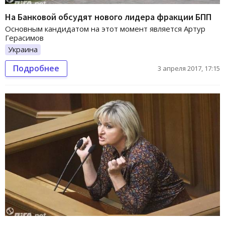
На Банковой обсудят нового лидера фракции БПП
Основным кандидатом на этот момент является Артур
Герасимов
Украина
Подробнее
3 апреля 2017, 17:15