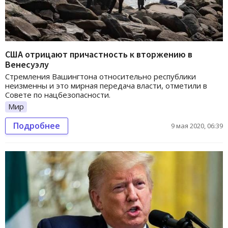
США отрицают причастность к вторжению в
Венесуэлу
Стремления Вашингтона относительно республики
неизменны и это мирная передача власти, отметили в
Совете по нацбезопасности.
Мир
Подробнее
9 мая 2020, 06:39