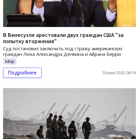
В Венесуэле арестовали двух граждан США "за
попытку вторжения"
Суд постановил заключить под стражу американских
граждан Люка Александра Денмана и Айрана Берри.
Мир
Подробнее
10 мая 2020, 08:14