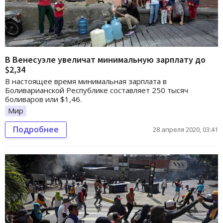
В Венесуэле увеличат минимальную зарплату до
$2,34
В настоящее время минимальная зарплата в
Боливарианской Республике составляет 250 тысяч
боливаров или $1,46.
Мир
Подробнее
28 апреля 2020, 03:41