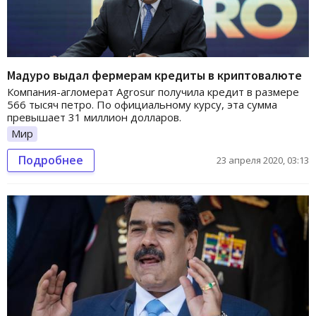
Мадуро выдал фермерам кредиты в криптовалюте
Компания-агломерат Agrosur получила кредит в размере
566 тысяч петро. По официальному курсу, эта сумма
превышает 31 миллион долларов.
Мир
Подробнее
23 апреля 2020, 03:13