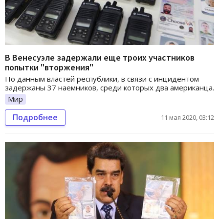
В Венесуэле задержали еще троих участников
попытки "вторжения"
По данным властей республики, в связи с инцидентом
задержаны 37 наемников, среди которых два американца.
Мир
Подробнее
11 мая 2020, 03:12