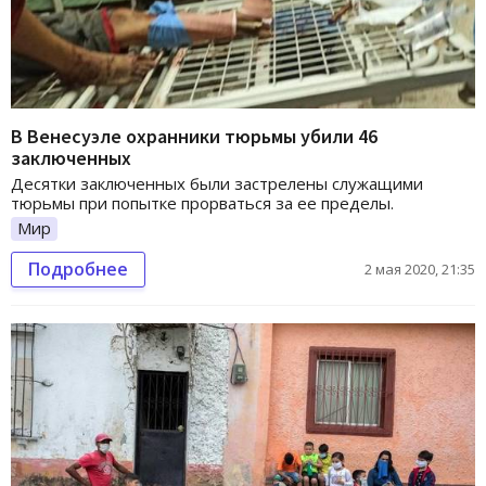
В Венесуэле охранники тюрьмы убили 46
заключенных
Десятки заключенных были застрелены служащими
тюрьмы при попытке прорваться за ее пределы.
Мир
Подробнее
2 мая 2020, 21:35