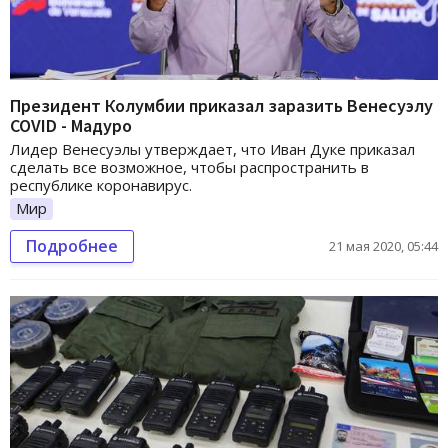
Президент Колумбии приказал заразить Венесуэлу
COVID - Мадуро
Лидер Венесуэлы утверждает, что Иван Дуке приказал
сделать все возможное, чтобы распространить в
республике коронавирус.
Мир
Подробнее
21 мая 2020, 05:44