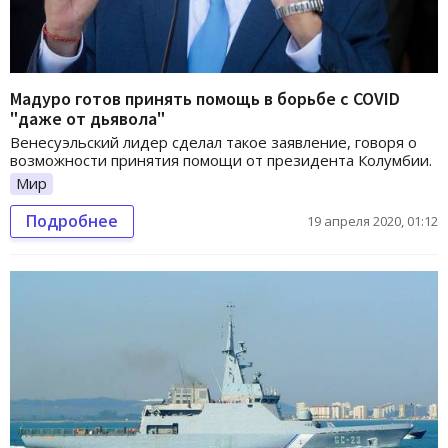
Мадуро готов принять помощь в борьбе с COVID
"даже от дьявола"
Венесуэльский лидер сделал такое заявление, говоря о
возможности принятия помощи от президента Колумбии.
Мир
Подробнее
19 апреля 2020, 01:12