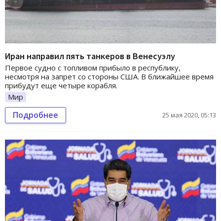
Иран направил пять танкеров в Венесуэлу
Первое судно с топливом прибыло в республику,
несмотря на запрет со стороны США. В ближайшее время
прибудут еще четыре корабля.
Мир
Подробнее
25 мая 2020, 05:13