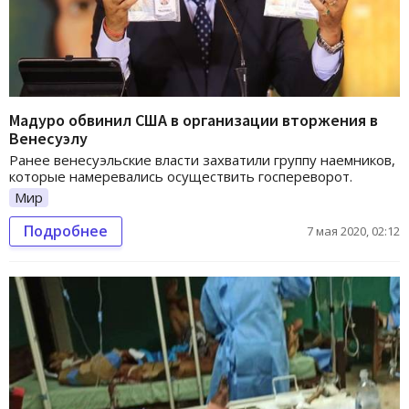
Мадуро обвинил США в организации вторжения в
Венесуэлу
Ранее венесуэльские власти захватили группу наемников,
которые намеревались осуществить госпереворот.
Мир
Подробнее
7 мая 2020, 02:12