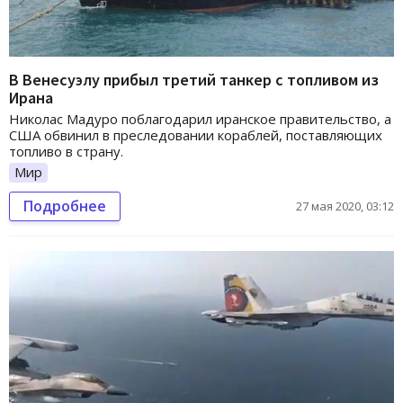
В Венесуэлу прибыл третий танкер с топливом из
Ирана
Николас Мадуро поблагодарил иранское правительство, а
США обвинил в преследовании кораблей, поставляющих
топливо в страну.
Мир
Подробнее
27 мая 2020, 03:12