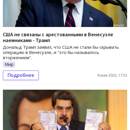
США не связаны с арестованными в Венесуэле
наемниками - Трамп
Дональд Трамп заявил, что США не стали бы скрывать
операцию в Венесуэле, и "это бы называлось
вторжением".
Мир
Подробнее
8 мая 2020, 17:53