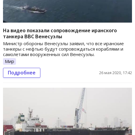
На видео показали сопровождение иранского
танкера ВВС Венесуэлы
Министр обороны Венесуэлы заявил, что все иранские
танкеры с нефтью будут сопровождаться кораблями и
самолетами вооруженных сил Венесуэлы.
Мир
Подробнее
26 мая 2020, 17:42