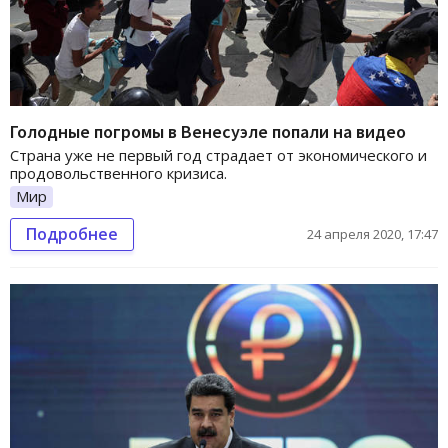
Голодные погромы в Венесуэле попали на видео
Страна уже не первый год страдает от экономического и
продовольственного кризиса.
Мир
Подробнее
24 апреля 2020, 17:47