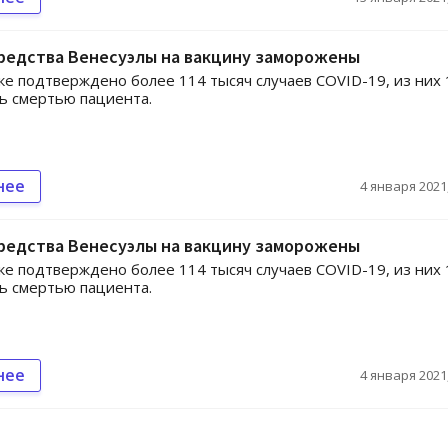
Средства Венесуэлы на вакцину заморожены
ке подтверждено более 114 тысяч случаев COVID-19, из них
ь смертью пациента.
нее
4 января 2021,
Средства Венесуэлы на вакцину заморожены
ке подтверждено более 114 тысяч случаев COVID-19, из них
ь смертью пациента.
нее
4 января 2021,