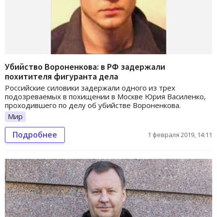
Убийство Вороненкова: в РФ задержали
похитителя фигуранта дела
Российские силовики задержали одного из трех
подозреваемых в похищении в Москве Юрия Василенко,
проходившего по делу об убийстве Вороненкова.
Мир
Подробнее
1 февраля 2019, 14:11