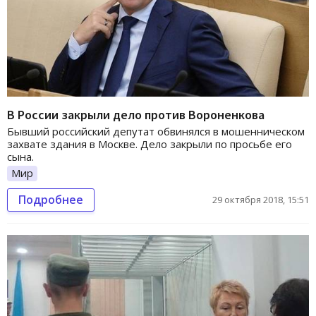
В России закрыли дело против Вороненкова
Бывший российский депутат обвинялся в мошенническом
захвате здания в Москве. Дело закрыли по просьбе его
сына.
Мир
Подробнее
29 октября 2018, 15:51