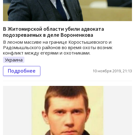
В Житомирской области убили адвоката
подозреваемых в деле Вороненкова
В лесном массиве на границе Коростышевского и
Радомышльского районов во время охоты возник
конфликт между егерями и охотниками.
Украина
Подробнее
10 ноября 2019, 21:13