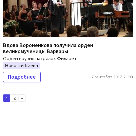
Вдова Вороненкова получила орден
великомученицы Варвары
Орден вручил патриарх Филарет.
Новости Киева
Подробнее
7 сентября 2017, 21:03
1
2
»