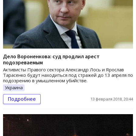
Дело Вороненкова: суд продлил арест
подозреваемым
Активисты Правого сектора Александр Лось и Ярослав
Тарасенко будут находиться под стражей до 13 апреля по
подозрению в умышленном убийстве.
Украина
Подробнее
13 февраля 2018, 20:44