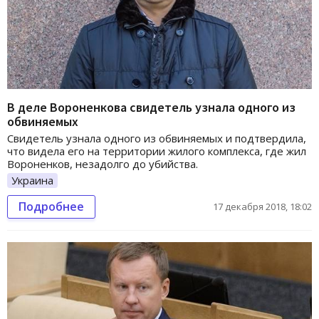
В деле Вороненкова свидетель узнала одного из
обвиняемых
Свидетель узнала одного из обвиняемых и подтвердила,
что видела его на территории жилого комплекса, где жил
Вороненков, незадолго до убийства.
Украина
Подробнее
17 декабря 2018, 18:02