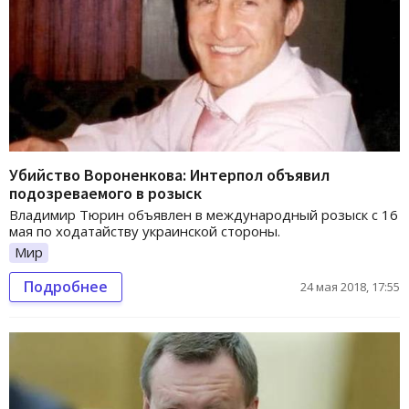
Убийство Вороненкова: Интерпол объявил
подозреваемого в розыск
Владимир Тюрин объявлен в международный розыск с 16
мая по ходатайству украинской стороны.
Мир
Подробнее
24 мая 2018, 17:55