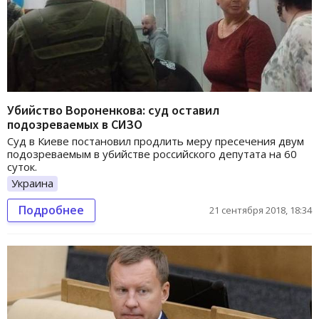
Убийство Вороненкова: суд оставил
подозреваемых в СИЗО
Суд в Киеве постановил продлить меру пресечения двум
подозреваемым в убийстве российского депутата на 60
суток.
Украина
Подробнее
21 сентября 2018, 18:34