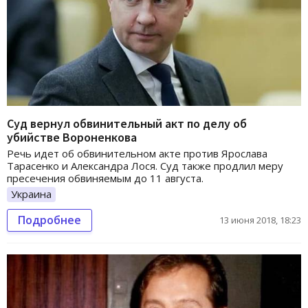
Суд вернул обвинительный акт по делу об
убийстве Вороненкова
Речь идет об обвинительном акте против Ярослава
Тарасенко и Александра Лося. Суд также продлил меру
пресечения обвиняемым до 11 августа.
Украина
Подробнее
13 июня 2018, 18:23