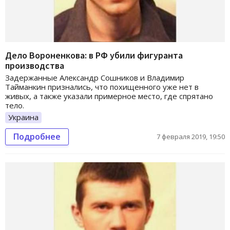
Дело Вороненкова: в РФ убили фигуранта
производства
Задержанные Александр Сошников и Владимир
Тайманкин признались, что похищенного уже нет в
живых, а также указали примерное место, где спрятано
тело.
Украина
Подробнее
7 февраля 2019, 19:50