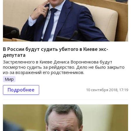
В России будут судить убитого в Киеве экс-
депутата
Застреленного в Киеве Дениса Вороненкова будут
посмертно судить за рейдерство. Дело не было закрыто
из-за возражений его родственников.
Мир
Подробнее
10 сентября 2018, 17:19