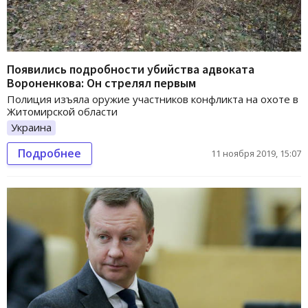
Появились подробности убийства адвоката
Вороненкова: Он стрелял первым
Полиция изъяла оружие участников конфликта на охоте в
Житомирской области
Украина
Подробнее
11 ноября 2019, 15:07