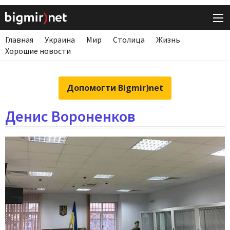
Главная
Украина
Мир
Столица
Жизнь
Хорошие новости
Допомогти Bigmir)net
Денис Вороненков