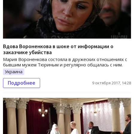
Вдова Вороненкова в шоке от информации о
заказчике убийства
Мария Вороненкова состояла в дружеских отношениях с
бывшим мужем Тюриным и регулярно общалась с ним.
Украина
Подробнее
9 октября 2017, 14:28