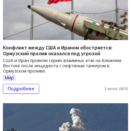
Конфликт между США и Ираном обостряется:
Ормузский пролив оказался под угрозой
США и Иран провели серию взаимных атак на Ближнем
Востоке после инцидента с нефтяным танкером в
Ормузском проливе.
Мир
Подробнее
3 июня, 08:35