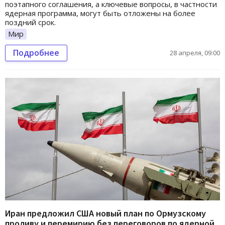
поэтапного соглашения, а ключевые вопросы, в частности
ядерная программа, могут быть отложены на более
поздний срок.
Мир
Подробнее
28 апреля, 09:00
Иран предложил США новый план по Ормузскому
проливу и перемирию без переговоров по ядерной