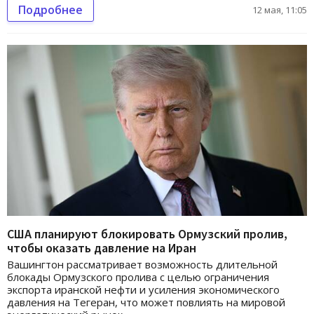
Подробнее
12 мая, 11:05
США планируют блокировать Ормузский пролив,
чтобы оказать давление на Иран
Вашингтон рассматривает возможность длительной
блокады Ормузского пролива с целью ограничения
экспорта иранской нефти и усиления экономического
давления на Тегеран, что может повлиять на мировой