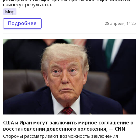
принесут результата.
Мир
Подробнее
28 апреля, 14:25
США и Иран могут заключить мирное соглашение о
восстановлении довоенного положения, — CNN
Стороны рассматривают возможность заключения