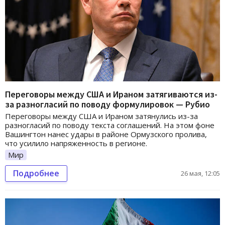
Переговоры между США и Ираном затягиваются из-
за разногласий по поводу формулировок — Рубио
Переговоры между США и Ираном затянулись из-за
разногласий по поводу текста соглашений. На этом фоне
Вашингтон нанес удары в районе Ормузского пролива,
что усилило напряженность в регионе.
Мир
Подробнее
26 мая, 12:05