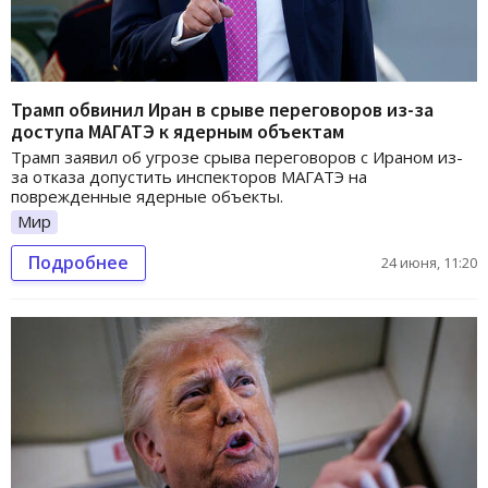
Трамп обвинил Иран в срыве переговоров из-за
доступа МАГАТЭ к ядерным объектам
Трамп заявил об угрозе срыва переговоров с Ираном из-
за отказа допустить инспекторов МАГАТЭ на
поврежденные ядерные объекты.
Мир
Подробнее
24 июня, 11:20