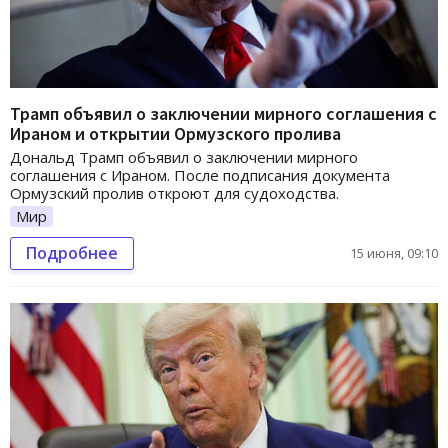
Трамп объявил о заключении мирного соглашения с
Ираном и открытии Ормузского пролива
Дональд Трамп объявил о заключении мирного
соглашения с Ираном. После подписания документа
Ормузский пролив откроют для судоходства.
Мир
Подробнее
15 июня, 09:10