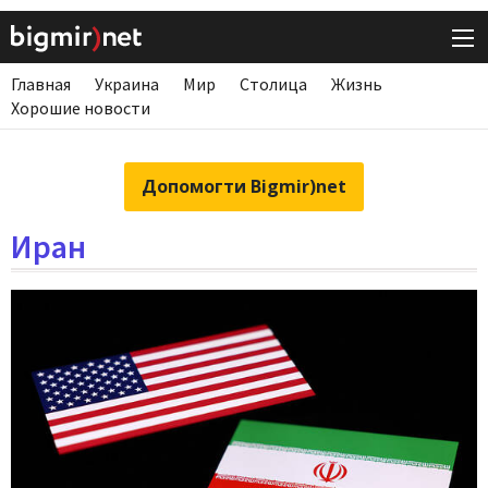
Главная
Украина
Мир
Столица
Жизнь
Хорошие новости
Допомогти Bigmir)net
Иран