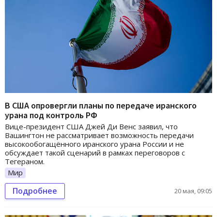
В США опровергли планы по передаче иранского
урана под контроль РФ
Вице-президент США Джей Ди Венс заявил, что
Вашингтон не рассматривает возможность передачи
высокообогащённого иранского урана России и не
обсуждает такой сценарий в рамках переговоров с
Тегераном.
Мир
Подробнее
20 мая, 09:05