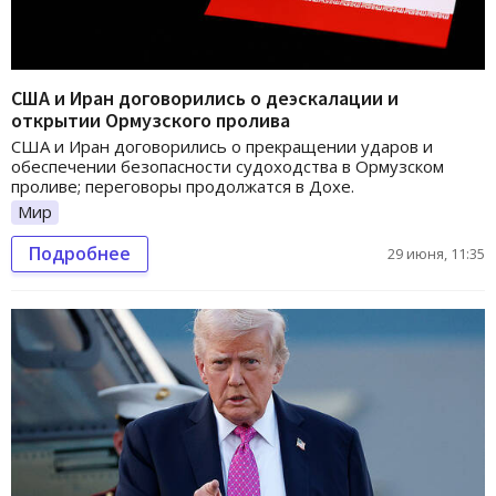
США и Иран договорились о деэскалации и
открытии Ормузского пролива
США и Иран договорились о прекращении ударов и
обеспечении безопасности судоходства в Ормузском
проливе; переговоры продолжатся в Дохе.
Мир
Подробнее
29 июня, 11:35