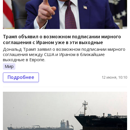
Трамп объявил о возможном подписании мирного
соглашения с Ираном уже в эти выходные
Дональд Трамп заявил о возможном подписании мирного
соглашения между США и Ираном в ближайшие
выходные в Европе.
Мир
Подробнее
12 июня, 10:10