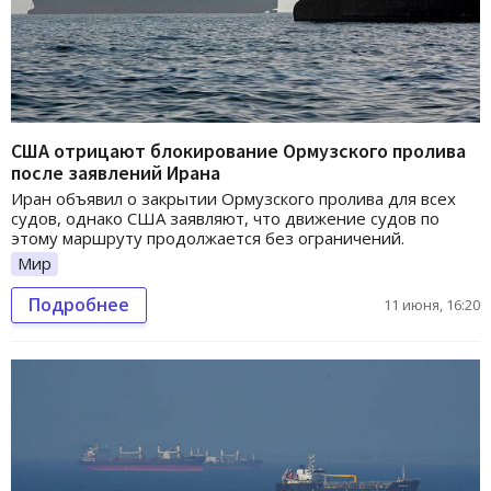
США отрицают блокирование Ормузского пролива
после заявлений Ирана
Иран объявил о закрытии Ормузского пролива для всех
судов, однако США заявляют, что движение судов по
этому маршруту продолжается без ограничений.
Мир
Подробнее
11 июня, 16:20