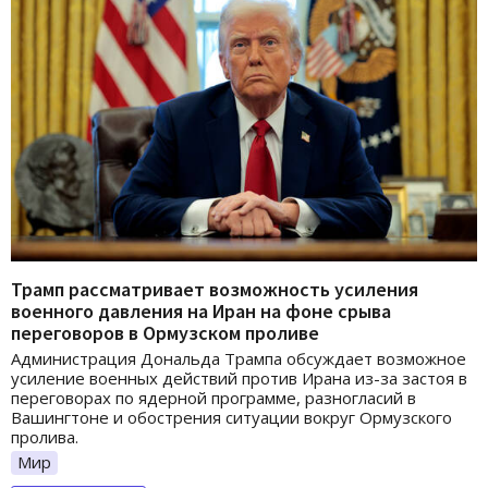
Трамп рассматривает возможность усиления
военного давления на Иран на фоне срыва
переговоров в Ормузском проливе
Администрация Дональда Трампа обсуждает возможное
усиление военных действий против Ирана из-за застоя в
переговорах по ядерной программе, разногласий в
Вашингтоне и обострения ситуации вокруг Ормузского
пролива.
Мир