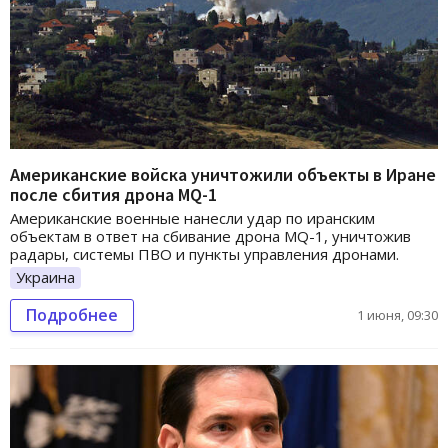
Американские войска уничтожили объекты в Иране
после сбития дрона MQ-1
Американские военные нанесли удар по иранским
объектам в ответ на сбивание дрона MQ-1, уничтожив
радары, системы ПВО и пункты управления дронами.
Украина
Подробнее
1 июня, 09:30