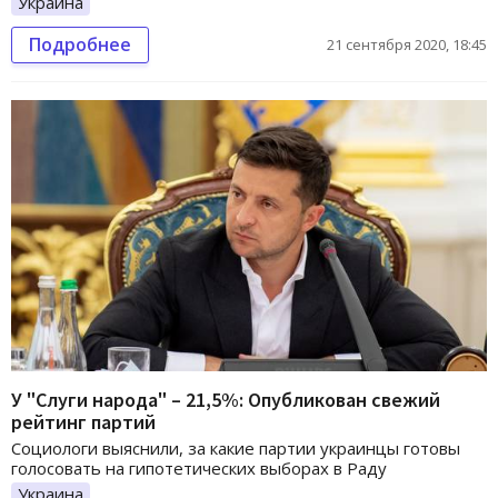
Украина
Подробнее
21 сентября 2020, 18:45
У "Слуги народа" – 21,5%: Опубликован свежий
рейтинг партий
Социологи выяснили, за какие партии украинцы готовы
голосовать на гипотетических выборах в Раду
Украина