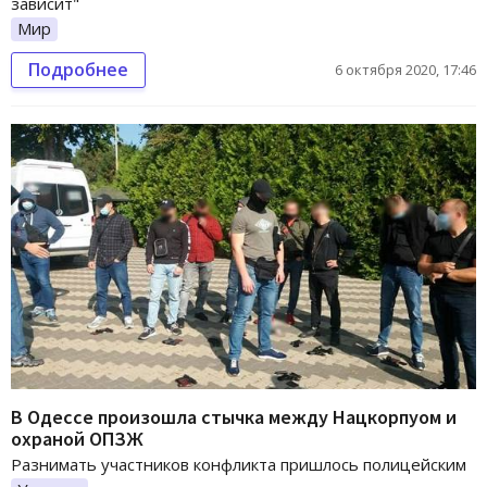
зависит"
Мир
Подробнее
6 октября 2020, 17:46
В Одессе произошла стычка между Нацкорпуом и
охраной ОПЗЖ
Разнимать участников конфликта пришлось полицейским