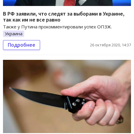
В РФ заявили, что следят за выборами в Украине,
так как им не все равно
Также у Путина прокомментировали успех ОПЗЖ.
Украина
Подробнее
26 октября 2020, 14:37