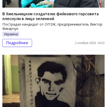
В Хмельницком создателю фейкового горсовета
плеснули в лицо зеленкой
Пострадал кандидат от ОПЗЖ, предприниматель Виктор
Викарчук.
Украина
Подробнее
2 ноября 2020, 14:22