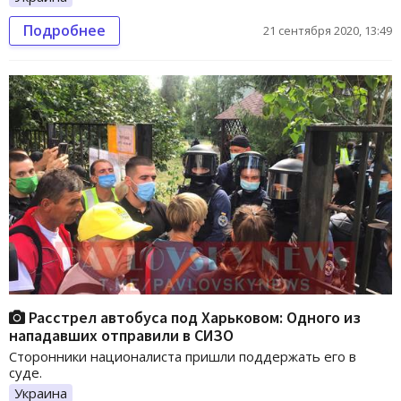
Подробнее
21 сентября 2020, 13:49
Расстрел автобуса под Харьковом: Одного из
нападавших отправили в СИЗО
Сторонники националиста пришли поддержать его в
суде.
Украина