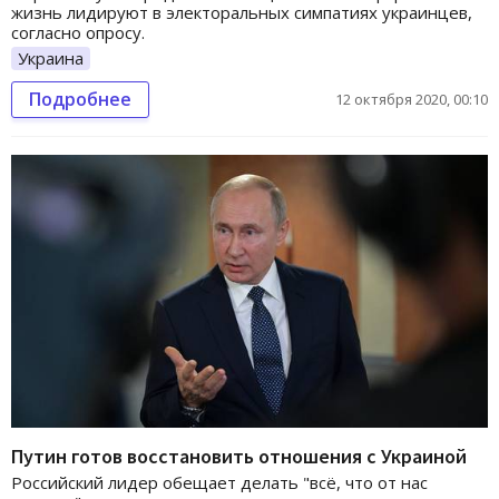
жизнь лидируют в электоральных симпатиях украинцев,
согласно опросу.
Украина
Подробнее
12 октября 2020, 00:10
Путин готов восстановить отношения с Украиной
Российский лидер обещает делать "всё, что от нас