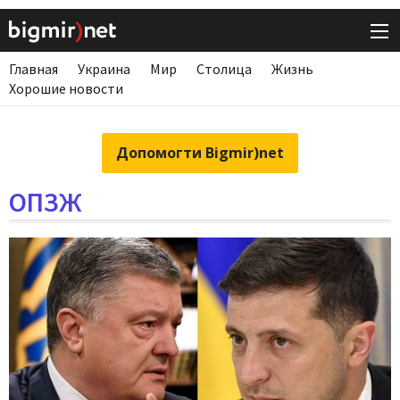
Главная
Украина
Мир
Столица
Жизнь
Хорошие новости
Допомогти Bigmir)net
ОПЗЖ