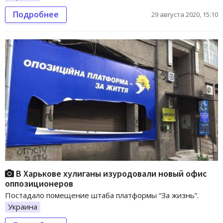
Подробнее
29 августа 2020, 15:10
В Харькове хулиганы изуродовали новый офис
оппозиционеров
Постадало помещение штаба платформы “За жизнь”.
Украина