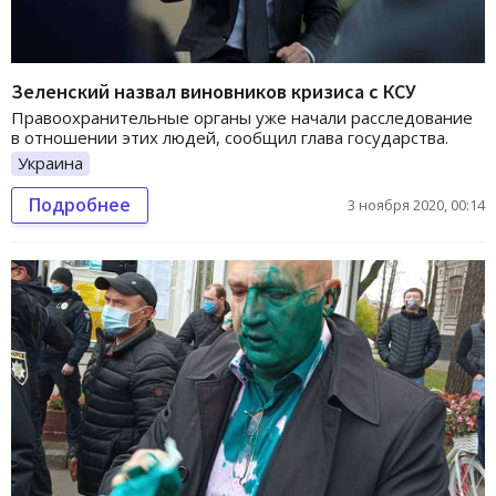
Зеленский назвал виновников кризиса с КСУ
Правоохранительные органы уже начали расследование
в отношении этих людей, сообщил глава государства.
Украина
Подробнее
3 ноября 2020, 00:14