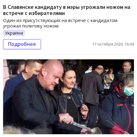
В Славянске кандидату в мэры угрожали ножом на
встрече с избирателями
Один из присутствующих на встрече с кандидатом
угрожал политику ножом
Украина
Подробнее
17 октября 2020, 16:04