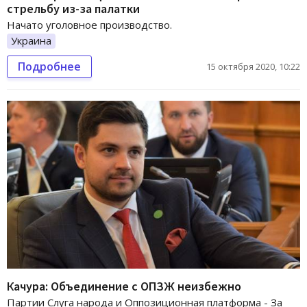
стрельбу из-за палатки
Начато уголовное производство.
Украина
Подробнее
15 октября 2020, 10:22
Качура: Объединение с ОПЗЖ неизбежно
Партии Слуга народа и Оппозиционная платформа - За