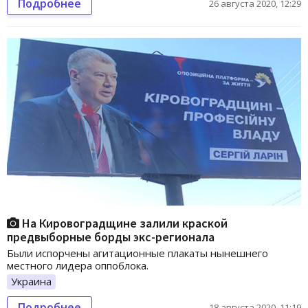
Подробнее
26 августа 2020, 12:29
На Кировоградщине залили краской
предвыборные борды экс-регионала
Были испорчены агитационные плакаты нынешнего
местного лидера оппоблока.
Украина
Подробнее
18 августа 2020, 11:19