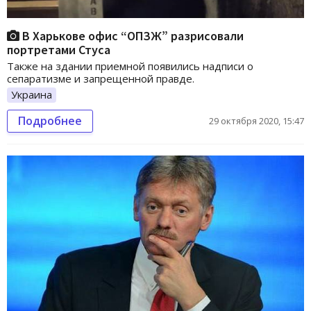
В Харькове офис “ОПЗЖ” разрисовали
портретами Стуса
Также на здании приемной появились надписи о
сепаратизме и запрещенной правде.
Украина
Подробнее
29 октября 2020, 15:47