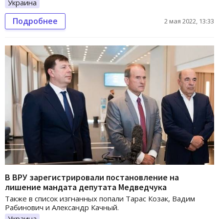
Украина
Подробнее
2 мая 2022, 13:33
В ВРУ зарегистрировали постановление на
лишение мандата депутата Медведчука
Также в список изгнанных попали Тарас Козак, Вадим
Рабинович и Александр Качный.
Украина