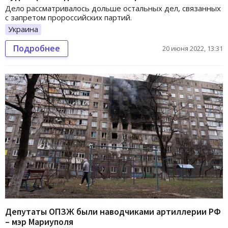
Дело рассматривалось дольше остальных дел, связанных
с запретом пророссийских партий.
Украина
Подробнее
20 июня 2022, 13:31
Депутаты ОПЗЖ были наводчиками артиллерии РФ
– мэр Мариуполя