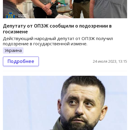
Депутату от ОПЗЖ сообщили о подозрении в
госизмене
Действующий народный депутат от ОПЗЖ получил
подозрение в государственной измене.
Украина
Подробнее
24 июля 2023, 13:15