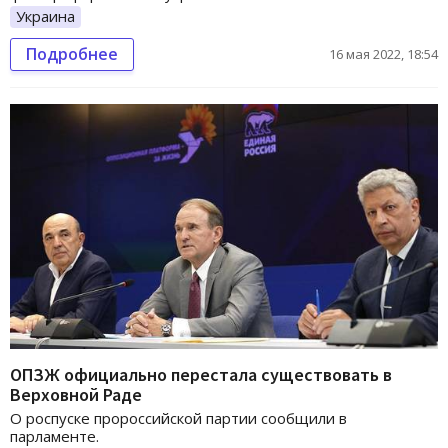
Украина
Подробнее
16 мая 2022, 18:54
ОПЗЖ официально перестала существовать в
Верховной Раде
О роспуске пророссийской партии сообщили в
парламенте.