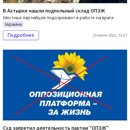
В Ахтырке нашли подпольный склад ОПЗЖ
Местных партийцев подозревают в работе на врага
Украина
Подробнее
23 июня 2022, 13:37
Суд запретил деятельность партии "ОПЗЖ"