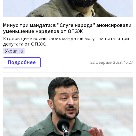
Минус три мандата: в "Слуге народа" анонсировали
уменьшение нардепов от ОПЗЖ
К годовщине войны своих мандатов могут лишиться три
депутата от ОПЗЖ.
Украина
Подробнее
22 февраля 2023, 15:27