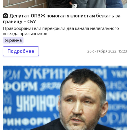
Депутат ОПЗЖ помогал уклонистам бежать за
границу – СБУ
Правоохранители перекрыли два канала нелегального
выезда призывников
Украина
Подробнее
26 октября 2022, 15:23