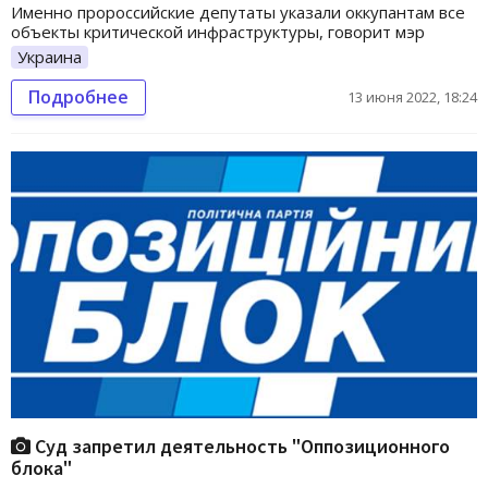
Именно пророссийские депутаты указали оккупантам все
объекты критической инфраструктуры, говорит мэр
Украина
Подробнее
13 июня 2022, 18:24
Суд запретил деятельность "Оппозиционного
блока"