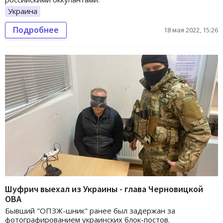
Украина
Подробнее
18 мая 2022, 15:26
Шуфрич выехал из Украины - глава Черновицкой
ОВА
Бывший "ОПЗЖ-шник" ранее был задержан за
фотографированием украинских блок-постов.