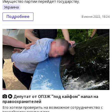
Имущество партии перейдет государству.
Украина
Подробнее
8 июня 2022, 18:24
Депутат от ОПЗЖ "под кайфом" напал на
правоохранителей
Его хотели проверить на возможное сотрудничество с
российскими оккупантами.