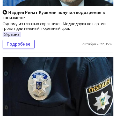
Нардеп Ренат Кузьмин получил подозрение в
госизмене
Одному из главных соратников Медведчука по партии
грозит длительный тюремный срок
Украина
Подробнее
5 октября 2022, 15:45