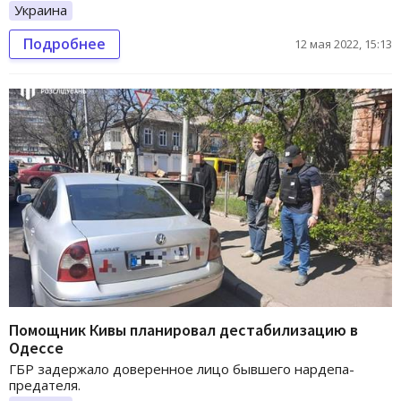
Украина
Подробнее
12 мая 2022, 15:13
Помощник Кивы планировал дестабилизацию в
Одессе
ГБР задержало доверенное лицо бывшего нардепа-
предателя.