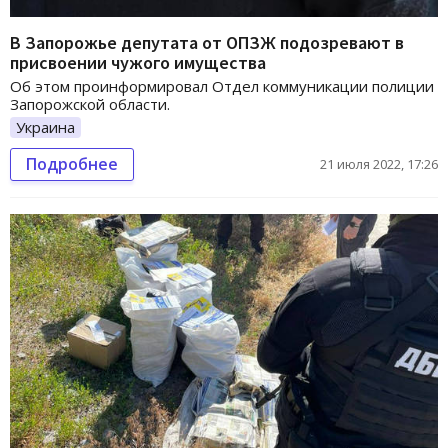
В Запорожье депутата от ОПЗЖ подозревают в
присвоении чужого имущества
Об этом проинформировал Отдел коммуникации полиции
Запорожской области.
Украина
Подробнее
21 июля 2022, 17:26