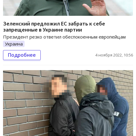
Зеленский предложил ЕС забрать к себе
запрещенные в Украине партии
Президент резко ответил обеспокоенным европейцам
Украина
Подробнее
4 ноября 2022, 10:56