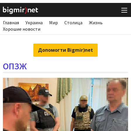
Главная
Украина
Мир
Столица
Жизнь
Хорошие новости
Допомогти Bigmir)net
ОПЗЖ