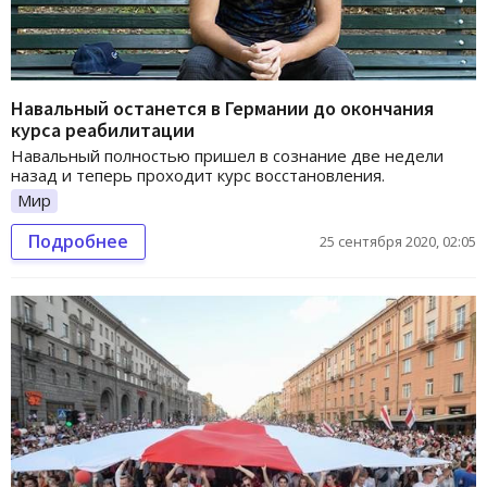
Навальный останется в Германии до окончания
курса реабилитации
Навальный полностью пришел в сознание две недели
назад и теперь проходит курс восстановления.
Мир
Подробнее
25 сентября 2020, 02:05