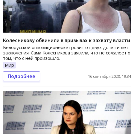
Колесникову обвинили в призывах к захвату власти
Белорусской оппозиционерке грозит от двух до пяти лет
заключения. Сама Колесникова заявила, что не сожалеет о
том, что с ней произошло.
Мир
Подробнее
16 сентября 2020, 19:34