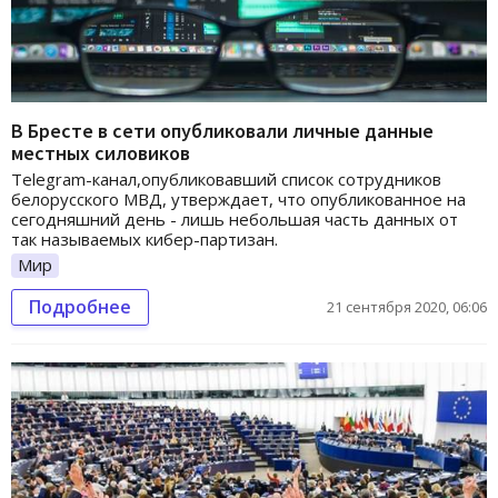
В Бресте в сети опубликовали личные данные
местных силовиков
Telegram-канал,опубликовавший список сотрудников
белорусского МВД, утверждает, что опубликованное на
сегодняшний день - лишь небольшая часть данных от
так называемых кибер-партизан.
Мир
Подробнее
21 сентября 2020, 06:06