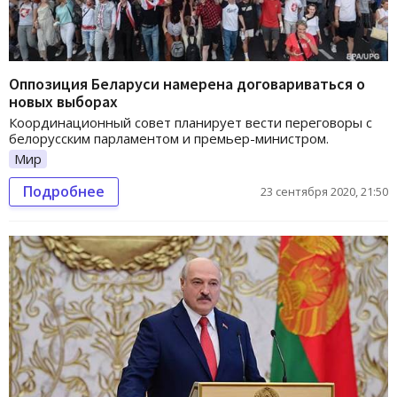
Оппозиция Беларуси намерена договариваться о
новых выборах
Координационный совет планирует вести переговоры с
белорусским парламентом и премьер-министром.
Мир
Подробнее
23 сентября 2020, 21:50