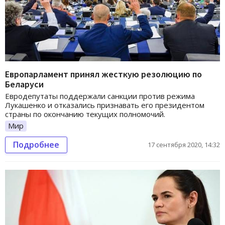
Европарламент принял жесткую резолюцию по
Беларуси
Евродепутаты поддержали санкции против режима
Лукашенко и отказались признавать его президентом
страны по окончанию текущих полномочий.
Мир
Подробнее
17 сентября 2020, 14:32