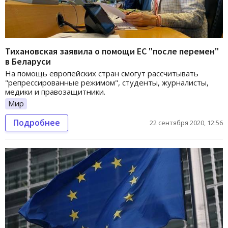
Тихановская заявила о помощи ЕС "после перемен"
в Беларуси
На помощь европейских стран смогут рассчитывать
"репрессированные режимом", студенты, журналисты,
медики и правозащитники.
Мир
Подробнее
22 сентября 2020, 12:56