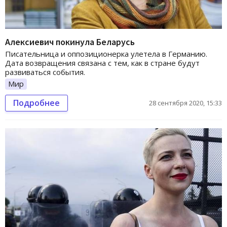
Алексиевич покинула Беларусь
Писательница и оппозиционерка улетела в Германию.
Дата возвращения связана с тем, как в стране будут
развиваться события.
Мир
Подробнее
28 сентября 2020, 15:33