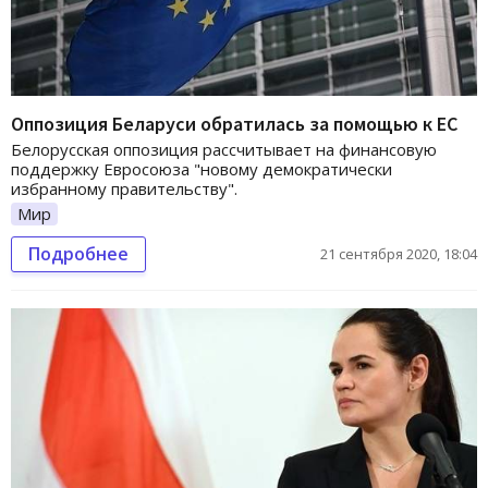
Оппозиция Беларуси обратилась за помощью к ЕС
Белорусская оппозиция рассчитывает на финансовую
поддержку Евросоюза "новому демократически
избранному правительству".
Мир
Подробнее
21 сентября 2020, 18:04