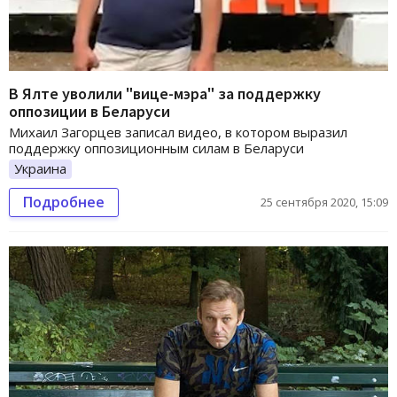
В Ялте уволили "вице-мэра" за поддержку
оппозиции в Беларуси
Михаил Загорцев записал видео, в котором выразил
поддержку оппозиционным силам в Беларуси
Украина
Подробнее
25 сентября 2020, 15:09