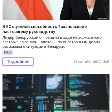
В ЕС оценили способность Тихановской к
настоящему руководству
Лидер белорусской оппозиции в ходе неформального
завтрака с членами Совета ЕС по иностранным делам
рассказала о ситуации в Беларуси.
Мир
Подробнее
21 сентября 2020, 15:05