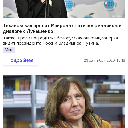
Тихановская просит Макрона стать посредником в
диалоге с Лукашенко
Также в роли посредника белорусская оппозиционерка
видит президента России Владимира Путина.
Мир
Подробнее
28 сентября 2020, 16:13