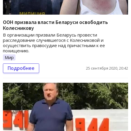
ООН призвала власти Беларуси освободить
Колесникову
В организации призвали Беларусь провести
расследование случившегося с Колесниковой и
осуществить правосудие над причастными к ее
похищению.
Мир
Подробнее
25 сентября 2020, 20:42