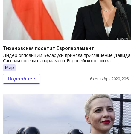
Тихановская посетит Европарламент
Лидер оппозиции Беларуси приняла приглашение Давида
Сассоли посетить парламент Европейского союза.
Мир
Подробнее
16 сентября 2020, 20:51