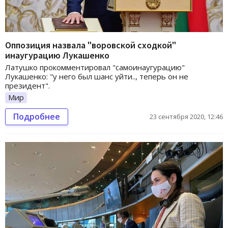
Оппозиция назвала "воровской сходкой"
инаугурацию Лукашенко
Латушко прокомментировал "самоинаугурацию"
Лукашенко: "у него был шанс уйти.., теперь он не
президент".
Мир
Подробнее
23 сентября 2020, 12:46