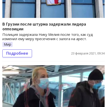
В Грузии после штурма задержали лидера
оппозиции
Полиция задержала Нику Мелия после того, как суд
изменил ему меру пресечения с залога на арест.
Мир
Подробнее
23 февраля 2021, 09:34