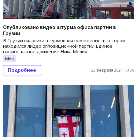
Опубликовано видео штурма офиса партии в
Грузии
В Грузии силовики штурмовали помещение, в котором
находился лидер оппозиционной партии Единое
национальное движение Ника Мелия.
Мир
Подробнее
23 февраля 2021, 10:36