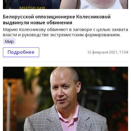
Белорусской оппозиционерке Колесниковой
выдвинули новые обвинения
Марию Колесникову обвиняют в заговоре с целью захвата
власти и руководстве экстремистским формированием.
Мир
Подробнее
12 февраля 2021, 11:04