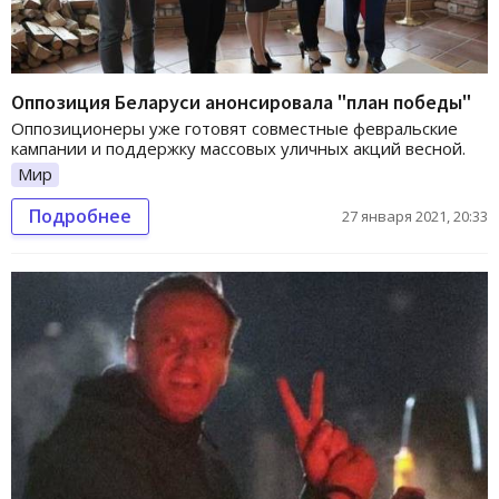
Оппозиция Беларуси анонсировала "план победы"
Оппозиционеры уже готовят совместные февральские
кампании и поддержку массовых уличных акций весной.
Мир
Подробнее
27 января 2021, 20:33