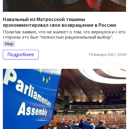
Навальный из Матросской тишины
прокомментировал свое возвращение в Россию
Политик заявил, что не жалеет о том, что вернулся и с его
стороны это был "полностью рациональный выбор".
Мир
Подробнее
19 января 2021, 20:50