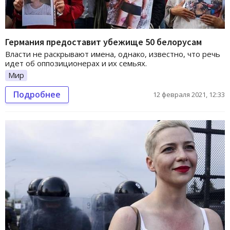
Германия предоставит убежище 50 белорусам
Власти не раскрывают имена, однако, известно, что речь
идет об оппозиционерах и их семьях.
Мир
Подробнее
12 февраля 2021, 12:33