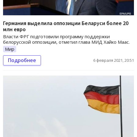
Германия выделила оппозиции Беларуси более 20
млн евро
Власти ФРГ подготовили программу поддержки
белорусской оппозиции, отметил глава МИД Хайко Маас.
Мир
Подробнее
6 февраля 2021, 20:51