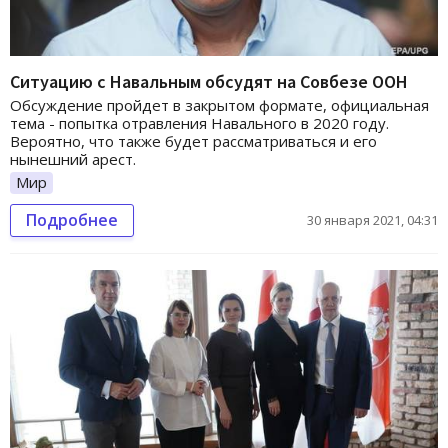
Ситуацию с Навальным обсудят на Совбезе ООН
Обсуждение пройдет в закрытом формате, официальная
тема - попытка отравления Навального в 2020 году.
Вероятно, что также будет рассматриваться и его
нынешний арест.
Мир
Подробнее
30 января 2021, 04:31