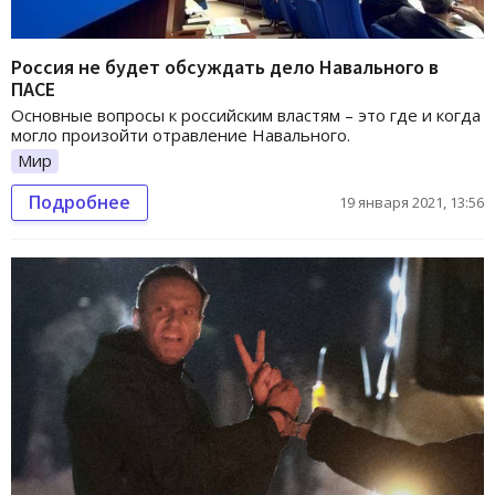
Россия не будет обсуждать дело Навального в
ПАСЕ
Основные вопросы к российским властям – это где и когда
могло произойти отравление Навального.
Мир
Подробнее
19 января 2021, 13:56