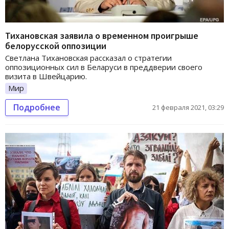
Тихановская заявила о временном проигрыше
белорусской оппозиции
Светлана Тихановская рассказал о стратегии
оппозиционных сил в Беларуси в преддверии своего
визита в Швейцарию.
Мир
Подробнее
21 февраля 2021, 03:29