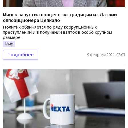
Минск запустил процесс экстрадиции из Латвии
оппозиционера Цепкало
Политик обвиняется по ряду коррупционных
преступлений и в получении взяток в особо крупном
размере.
Мир
Подробнее
9 февраля 2021, 02:03