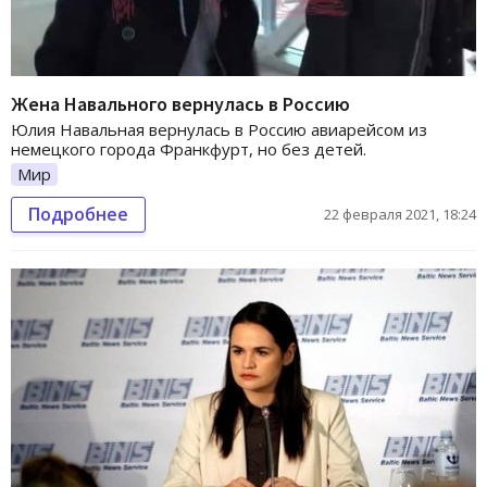
Жена Навального вернулась в Россию
Юлия Навальная вернулась в Россию авиарейсом из
немецкого города Франкфурт, но без детей.
Мир
Подробнее
22 февраля 2021, 18:24