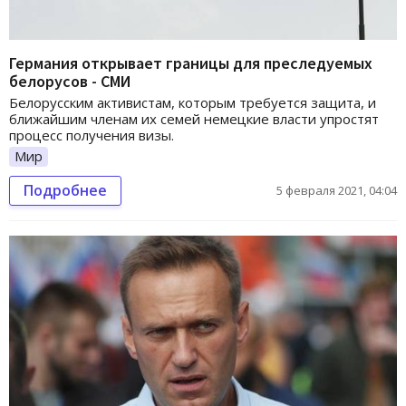
Германия открывает границы для преследуемых
белорусов - СМИ
Белорусским активистам, которым требуется защита, и
ближайшим членам их семей немецкие власти упростят
процесс получения визы.
Мир
Подробнее
5 февраля 2021, 04:04