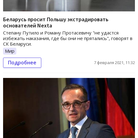
Беларусь просит Польшу экстрадировать
основателей Nexta
Степану Путило и Роману Протасевичу "не удастся
избежать наказания, где бы они не прятались", говорят в
СК Беларуси.
Мир
Подробнее
7 февраля 2021, 11:32