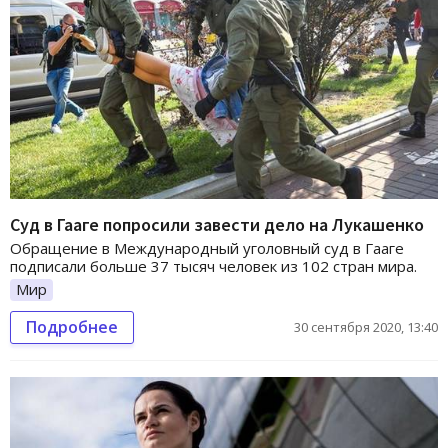
Суд в Гааге попросили завести дело на Лукашенко
Обращение в Международный уголовный суд в Гааге
подписали больше 37 тысяч человек из 102 стран мира.
Мир
Подробнее
30 сентября 2020, 13:40