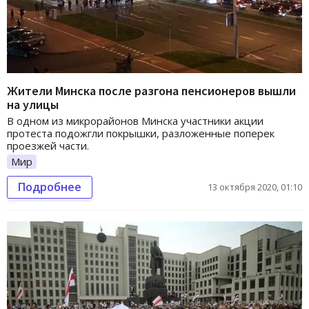
Жители Минска после разгона пенсионеров вышли
на улицы
В одном из микрорайонов Минска участники акции
протеста подожгли покрышки, разложенные поперек
проезжей части.
Мир
Подробнее
13 октября 2020, 01:10