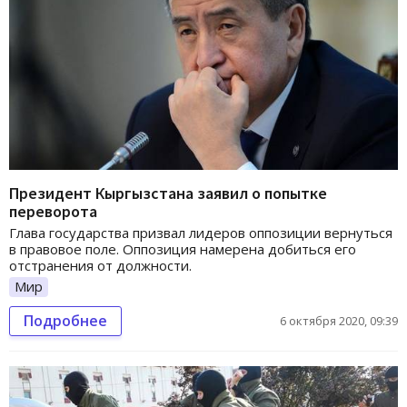
Президент Кыргызстана заявил о попытке
переворота
Глава государства призвал лидеров оппозиции вернуться
в правовое поле. Оппозиция намерена добиться его
отстранения от должности.
Мир
Подробнее
6 октября 2020, 09:39