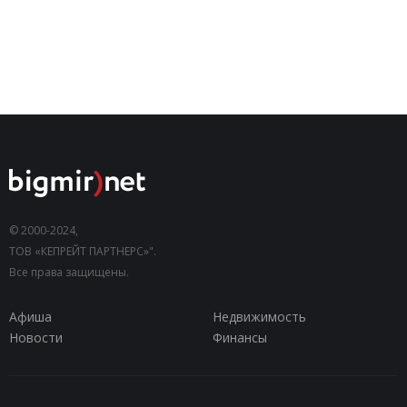
© 2000-2024,
ТОВ «КЕПРЕЙТ ПАРТНЕРС»".
Все права защищены.
Афиша
Недвижимость
Новости
Финансы