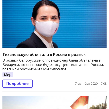
Тихановскую объявили в России в розыск
В розыск белорусский оппозиционер была объявлена в
Беларуси, но он также будет осуществляться и в России,
пояснили российским СМИ силовики.
Мир
Подробнее
7 октября 2020, 17:08