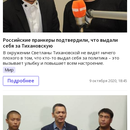
Российские пранкеры подтвердили, что выдали
себя за Тихановскую
В окружении Светланы Тихановской не видят ничего
плохого в том, что кто-то выдал себя за политика – это
вызывает улыбку и повышает всем настроение.
Мир
Подробнее
9 октября 2020, 18:45