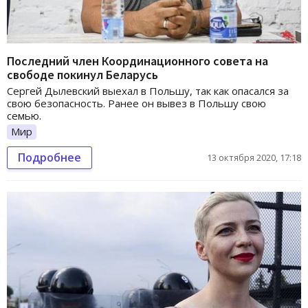
Последний член Координационного совета на
свободе покинул Беларусь
Сергей Дылевский выехал в Польшу, так как опасался за
свою безопасность. Ранее он вывез в Польшу свою
семью.
Мир
Подробнее
13 октября 2020, 17:18