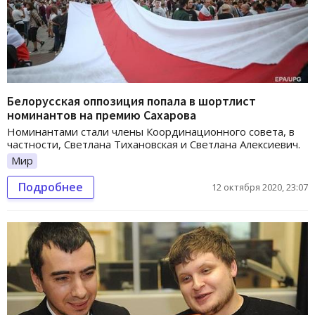
Белорусская оппозиция попала в шортлист
номинантов на премию Сахарова
Номинантами стали члены Координационного совета, в
частности, Светлана Тихановская и Светлана Алексиевич.
Мир
Подробнее
12 октября 2020, 23:07