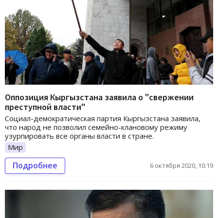
Оппозиция Кыргызстана заявила о "свержении
преступной власти"
Социал-демократическая партия Кыргызстана заявила,
что народ не позволил семейно-клановому режиму
узурпировать все органы власти в стране.
Мир
Подробнее
6 октября 2020, 10:19