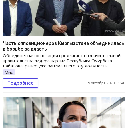
Часть оппозиционеров Кыргызстана объединилась
в борьбе за власть
Объединенная оппозиция предлагает назначить главой
правительства лидера партии Республика Омурбека
Бабанова, ранее уже занимавшего эту должность.
Мир
Подробнее
9 октября 2020, 09:40