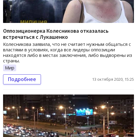
Оппозиционерка Колесникова отказалась
встречаться с Лукашенко
Колесникова заявила, что не считает нужным общаться с
властями в условиях, когда все лидеры оппозиции
находятся либо в местах заключения, либо выдворены из
страны.
Мир
Подробнее
13 октября 2020, 15:25