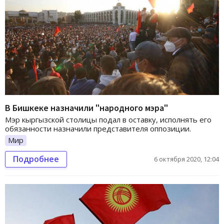
В Бишкеке назначили "народного мэра"
Мэр кыргызской столицы подал в оставку, исполнять его
обязанности назначили представителя оппозиции.
Мир
Подробнее
6 октября 2020, 12:04