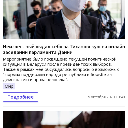
Неизвестный выдал себя за Тихановскую на онлайн
заседании парламента Дании
Мероприятие было посвящено текущей политической
ситуации в Беларуси после президентских выборов.
Также в рамках нее обсуждались вопросы о возможных
"формах поддержки народа республики в борьбе за
демократию и права человека".
Мир
Подробнее
9 октября 2020, 01:41