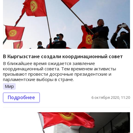
В Кыргызстане создали координационный совет
В ближайшее время ожидается заявление
координационный совета. Тем временем активисты
призывают провести досрочные президентские и
парламентские выборы в стране.
Мир
Подробнее
6 октября 2020, 11:20