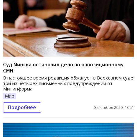
Суд Минска остановил дело по оппозиционному
СМИ
В настоящее время редакция обжалует в Верховном суде
три из четырех письменных предупреждений от
Мининформа.
Мир
Подробнее
8 октября 2020, 13:51