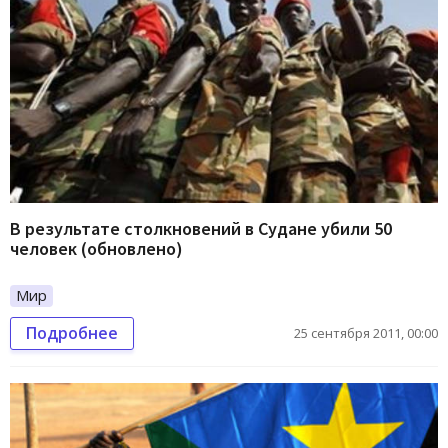
В результате столкновений в Судане убили 50
человек (обновлено)
Мир
Подробнее
25 сентября 2011, 00:00