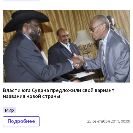
Власти юга Судана предложили свой вариант
названия новой страны
Мир
Подробнее
25 сентября 2011, 00:00