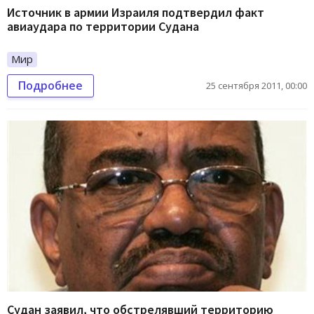
Источник в армии Израиля подтвердил факт
авиаудара по территории Судана
Мир
Подробнее
25 сентября 2011, 00:00
Судан заявил, что обстрелявший территорию