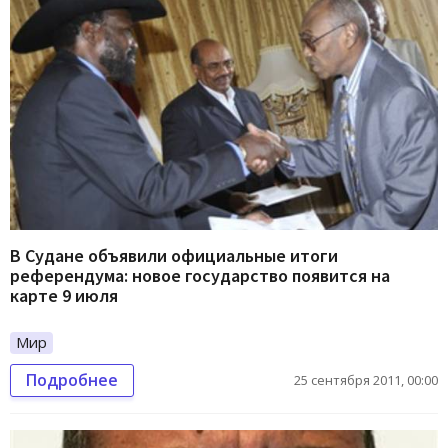
В Судане объявили официальные итоги
референдума: новое государство появится на
карте 9 июля
Мир
Подробнее
25 сентября 2011, 00:00