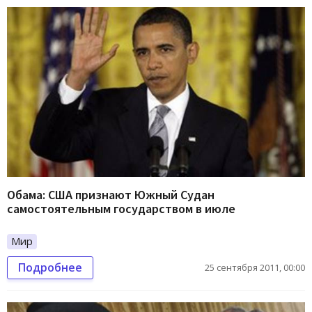
Обама: США признают Южный Судан
самостоятельным государством в июле
Мир
Подробнее
25 сентября 2011, 00:00