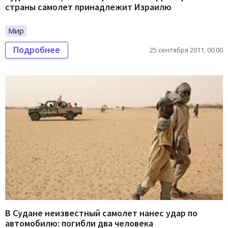
страны самолет принадлежит Израилю
Мир
Подробнее
25 сентября 2011, 00:00
В Судане неизвестный самолет нанес удар по
автомобилю: погибли два человека