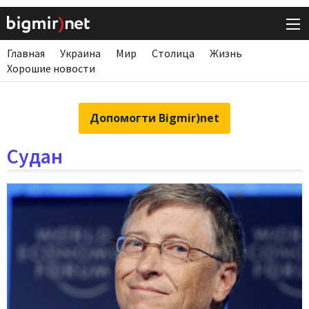
Главная
Украина
Мир
Столица
Жизнь
Хорошие новости
Допомогти Bigmir)net
Судан