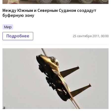
Между Южным и Северным Суданом создадут
буферную зону
Мир
Подробнее
25 сентября 2011, 00:00