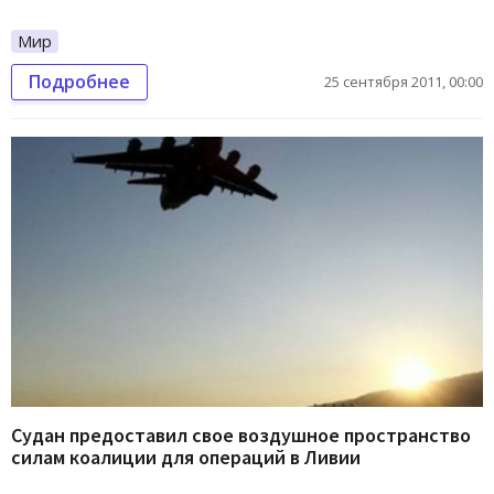
Мир
Подробнее
25 сентября 2011, 00:00
Судан предоставил свое воздушное пространство
силам коалиции для операций в Ливии