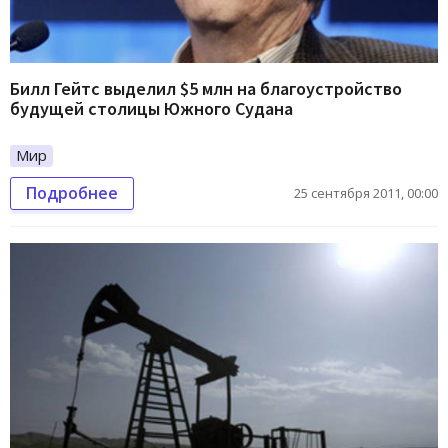
Билл Гейтс выделил $5 млн на благоустройство
будущей столицы Южного Судана
Мир
Подробнее
25 сентября 2011, 00:00