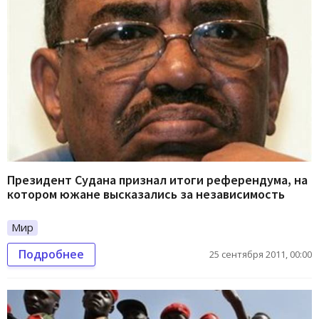
Президент Судана признал итоги референдума, на
котором южане высказались за независимость
Мир
Подробнее
25 сентября 2011, 00:00