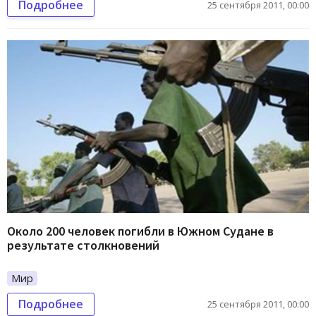
Подробнее
25 сентября 2011, 00:00
Около 200 человек погибли в Южном Судане в
результате столкновений
Мир
Подробнее
25 сентября 2011, 00:00