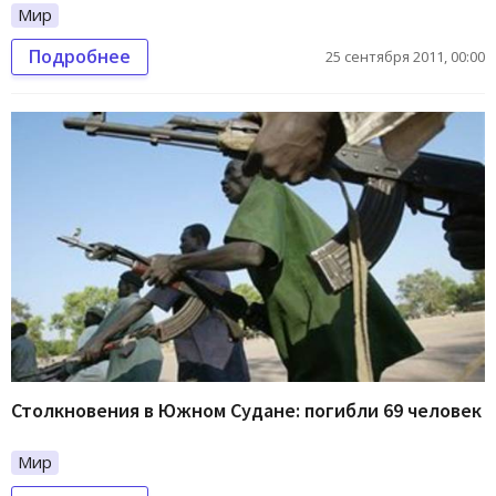
Мир
Подробнее
25 сентября 2011, 00:00
Столкновения в Южном Судане: погибли 69 человек
Мир