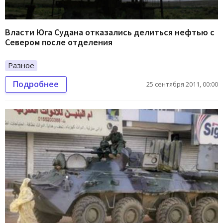
Власти Юга Судана отказались делиться нефтью с
Севером после отделения
Разное
Подробнее
25 сентября 2011, 00:00