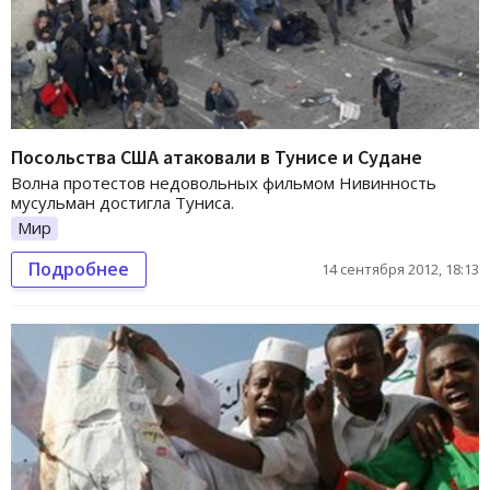
Посольства США атаковали в Тунисе и Судане
Волна протестов недовольных фильмом Нивинность
мусульман достигла Туниса.
Мир
Подробнее
14 сентября 2012, 18:13