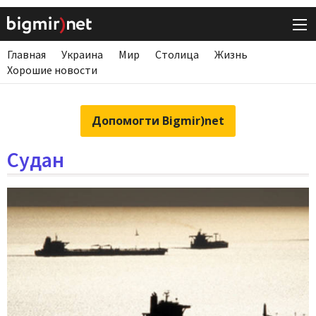
Главная
Украина
Мир
Столица
Жизнь
Хорошие новости
Допомогти Bigmir)net
Судан