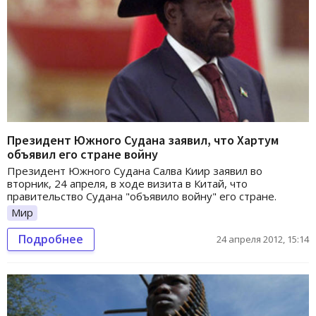
Президент Южного Судана заявил, что Хартум
объявил его стране войну
Президент Южного Судана Салва Киир заявил во
вторник, 24 апреля, в ходе визита в Китай, что
правительство Судана "объявило войну" его стране.
Мир
Подробнее
24 апреля 2012, 15:14