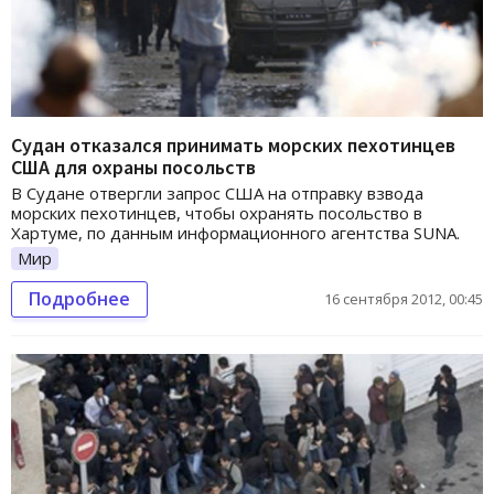
Судан отказался принимать морских пехотинцев
США для охраны посольств
В Судане отвергли запрос США на отправку взвода
морских пехотинцев, чтобы охранять посольство в
Хартуме, по данным информационного агентства SUNA.
Мир
Подробнее
16 сентября 2012, 00:45