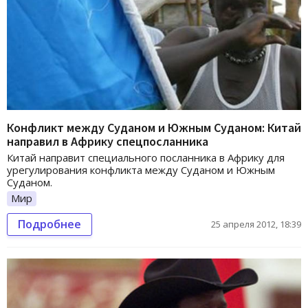
Конфликт между Суданом и Южным Суданом: Китай
направил в Африку спецпосланника
Китай направит специального посланника в Африку для
урегулирования конфликта между Суданом и Южным
Суданом.
Мир
Подробнее
25 апреля 2012, 18:39