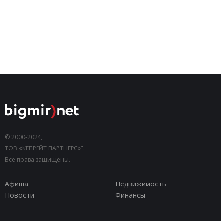
© 2000-2024,
ТОВ «КЕПРЕЙТ ПАРТНЕРС»".
Все права защищены.
Афиша
Недвижимость
Новости
Финансы