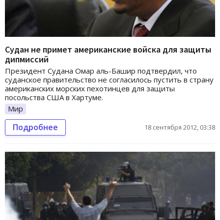
Судан не примет американские войска для защиты
дипмиссий
Президент Судана Омар аль-Башир подтвердил, что
суданское правительство не согласилось пустить в страну
американских морских пехотинцев для защиты
посольства США в Хартуме.
Мир
Подробнее
18 сентября 2012, 03:38