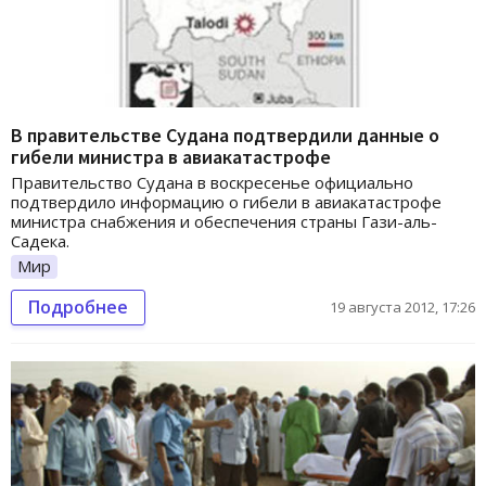
В правительстве Судана подтвердили данные о
гибели министра в авиакатастрофе
Правительство Судана в воскресенье официально
подтвердило информацию о гибели в авиакатастрофе
министра снабжения и обеспечения страны Гази-аль-
Садека.
Мир
Подробнее
19 августа 2012, 17:26