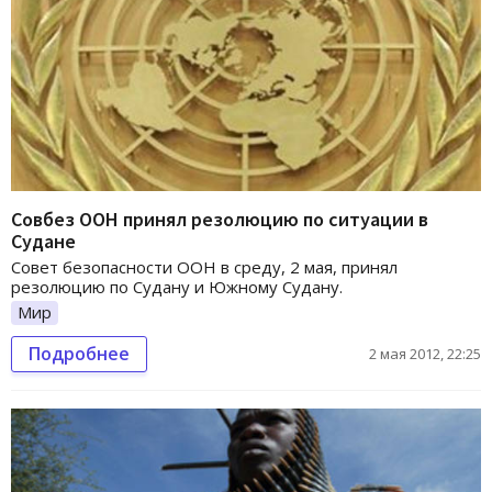
Совбез ООН принял резолюцию по ситуации в
Судане
Совет безопасности ООН в среду, 2 мая, принял
резолюцию по Судану и Южному Судану.
Мир
Подробнее
2 мая 2012, 22:25