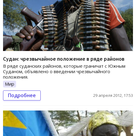
Судан: чрезвычайное положение в ряде районов
В ряде суданских районов, которые граничат с Южным
Суданом, объявлено о введении чрезвычайного
положения.
Мир
Подробнее
29 апреля 2012, 17:53