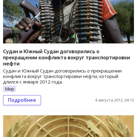
Судан и Южный Судан договорились о
прекращении конфликта вокруг транспортировки
нефти
Судан и Южный Судан договорились о прекращении
конфликта вокруг транспортировки нефти, который
длился с января 2012 года.
Мир
Подробнее
4 августа 2012, 04:12