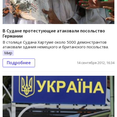
В Судане протестующие атаковали посольство
Германии
В столице Судана Хартуме около 5000 демонстрантов
атаковали здания немецкого и британского посольства.
Мир
Подробнее
14 сентября 2012, 16:34