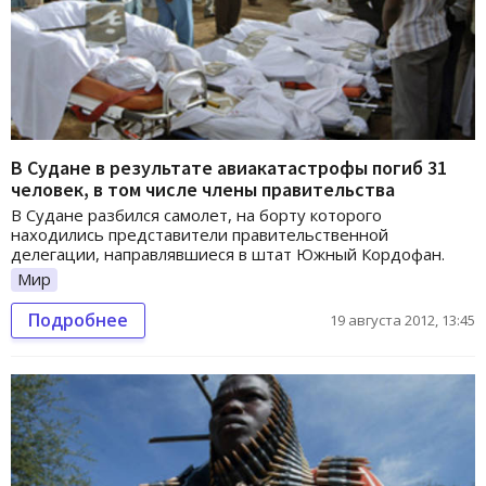
В Судане в результате авиакатастрофы погиб 31
человек, в том числе члены правительства
В Судане разбился самолет, на борту которого
находились представители правительственной
делегации, направлявшиеся в штат Южный Кордофан.
Мир
Подробнее
19 августа 2012, 13:45