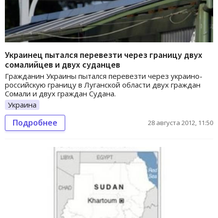
Украинец пытался перевезти через границу двух
сомалийцев и двух суданцев
Гражданин Украины пытался перевезти через украино-
российскую границу в Луганской области двух граждан
Сомали и двух граждан Судана.
Украина
Подробнее
28 августа 2012, 11:50