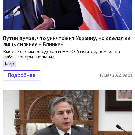
Путин думал, что уничтожит Украину, но сделал ее
лишь сильнее – Блинкен
Вместе с этим он сделал и НАТО "сильнее, чем когда-
либо", говорит политик.
Мир
Подробнее
16 мая 2022, 09:04