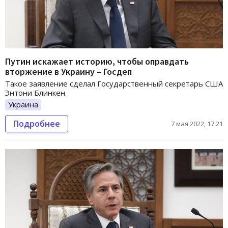
Путин искажает историю, чтобы оправдать
вторжение в Украину – Госдеп
Такое заявление сделал Государственный секретарь США
Энтони Блинкен.
Украина
Подробнее
7 мая 2022, 17:21