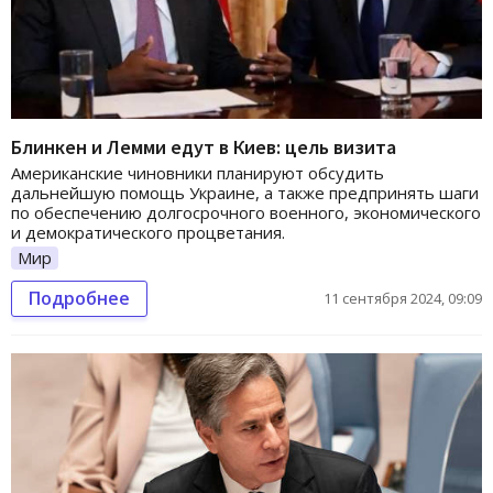
Блинкен и Лемми едут в Киев: цель визита
Американские чиновники планируют обсудить
дальнейшую помощь Украине, а также предпринять шаги
по обеспечению долгосрочного военного, экономического
и демократического процветания.
Мир
Подробнее
11 сентября 2024, 09:09