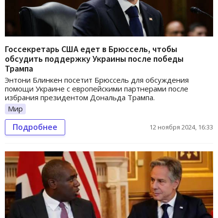
Госсекретарь США едет в Брюссель, чтобы
обсудить поддержку Украины после победы
Трампа
Энтони Блинкен посетит Брюссель для обсуждения
помощи Украине с европейскими партнерами после
избрания президентом Дональда Трампа.
Мир
Подробнее
12 ноября 2024, 16:33