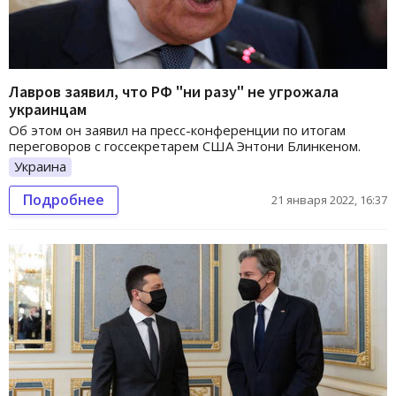
Лавров заявил, что РФ "ни разу" не угрожала
украинцам
Об этом он заявил на пресс-конференции по итогам
переговоров с госсекретарем США Энтони Блинкеном.
Украина
Подробнее
21 января 2022, 16:37