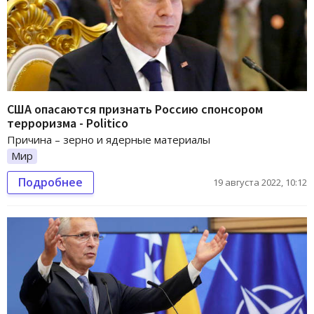
США опасаются признать Россию спонсором
терроризма - Politico
Причина – зерно и ядерные материалы
Мир
Подробнее
19 августа 2022, 10:12