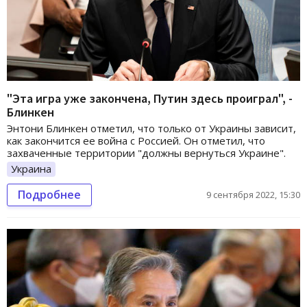
"Эта игра уже закончена, Путин здесь проиграл", -
Блинкен
Энтони Блинкен отметил, что только от Украины зависит,
как закончится ее война с Россией. Он отметил, что
захваченные территории "должны вернуться Украине".
Украина
Подробнее
9 сентября 2022, 15:30