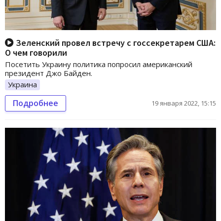
Зеленский провел встречу с госсекретарем США:
О чем говорили
Посетить Украину политика попросил американский
президент Джо Байден.
Украина
Подробнее
19 января 2022, 15:15