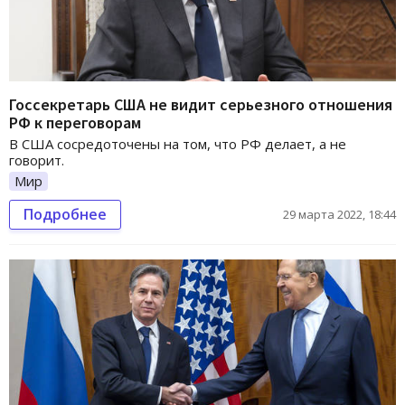
Госсекретарь США не видит серьезного отношения
РФ к переговорам
В США сосредоточены на том, что РФ делает, а не
говорит.
Мир
Подробнее
29 марта 2022, 18:44