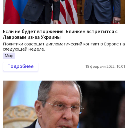
Если не будет вторжения: Блинкен встретится с
Лавровым из-за Украины
Политики совершат дипломатический контакт в Европе на
следующей неделе.
Мир
Подробнее
18 февраля 2022, 10:01