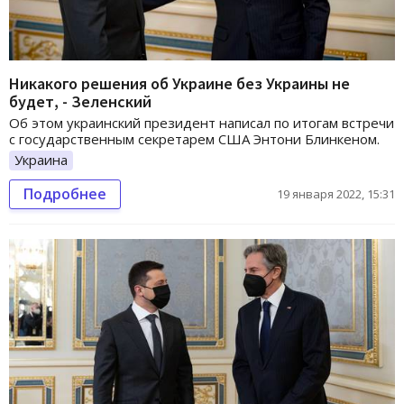
Никакого решения об Украине без Украины не
будет, - Зеленский
Об этом украинский президент написал по итогам встречи
с государственным секретарем США Энтони Блинкеном.
Украина
Подробнее
19 января 2022, 15:31