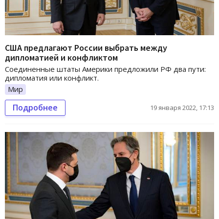
США предлагают России выбрать между
дипломатией и конфликтом
Соединенные штаты Америки предложили РФ два пути:
дипломатия или конфликт.
Мир
Подробнее
19 января 2022, 17:13