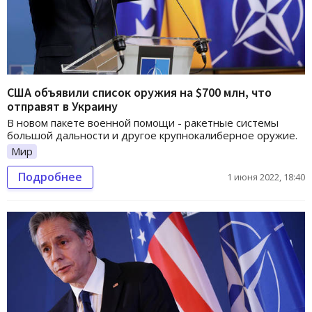
США объявили список оружия на $700 млн, что
отправят в Украину
В новом пакете военной помощи - ракетные системы
большой дальности и другое крупнокалиберное оружие.
Мир
Подробнее
1 июня 2022, 18:40