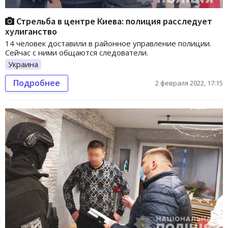
Стрельба в центре Киева: полиция расследует
хулиганство
14 человек доставили в районное управление полиции.
Сейчас с ними общаются следователи.
Украина
Подробнее
2 февраля 2022, 17:15