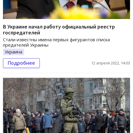
В Украине начал работу официальный реестр
госпредателей
Стали известны имена первых фигурантов списка
предателей Украины
Украина
Подробнее
12 апреля 2022, 14:03