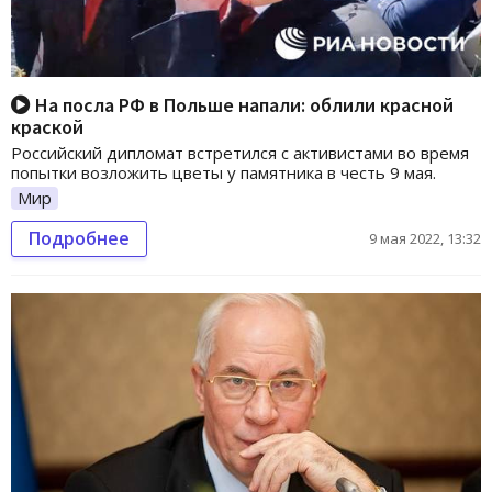
На посла РФ в Польше напали: облили красной
краской
Российский дипломат встретился с активистами во время
попытки возложить цветы у памятника в честь 9 мая.
Мир
Подробнее
9 мая 2022, 13:32