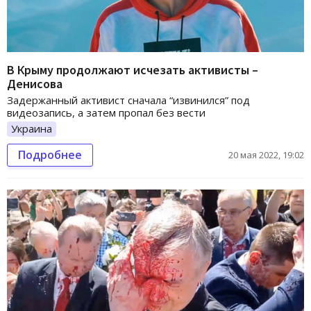
В Крыму продолжают исчезать активисты –
Денисова
Задержанный активист сначала “извинился” под
видеозапись, а затем пропал без вести
Украина
Подробнее
20 мая 2022, 19:02