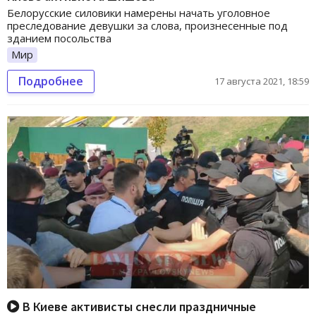
Белорусские силовики намерены начать уголовное
преследование девушки за слова, произнесенные под
зданием посольства
Мир
Подробнее
17 августа 2021, 18:59
В Киеве активисты снесли праздничные