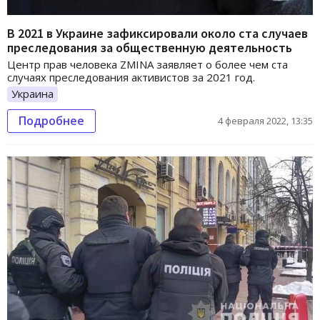
В 2021 в Украине зафиксировали около ста случаев
преследования за общественную деятельность
Центр прав человека ZMINA заявляет о более чем ста
случаях преследования активистов за 2021 год.
Украина
Подробнее
4 февраля 2022, 13:35