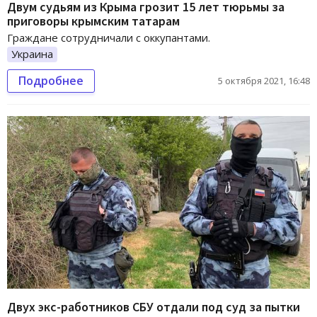
Двум судьям из Крыма грозит 15 лет тюрьмы за
приговоры крымским татарам
Граждане сотрудничали с оккупантами.
Украина
Подробнее
5 октября 2021, 16:48
Двух экс-работников СБУ отдали под суд за пытки