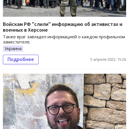
Войскам РФ "слили" информацию об активистах и
военных в Херсоне
Также враг завладел информацией о каждом профильном
заместителе.
Украина
Подробнее
5 апреля 2022, 15:26