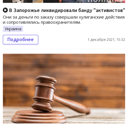
В Запорожье ликвидировали банду "активистов"
Они за деньги по заказу совершали хулиганские действия
и сопротивлялись правоохранителям.
Украина
Подробнее
1 декабря 2021, 15:32