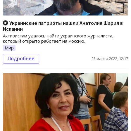
Украинские патриоты нашли Анатолия Шария в
Испании
Активистам удалось найти украинского журналиста,
который открыто работает на Россию.
Мир
Подробнее
25 марта 2022, 12:17