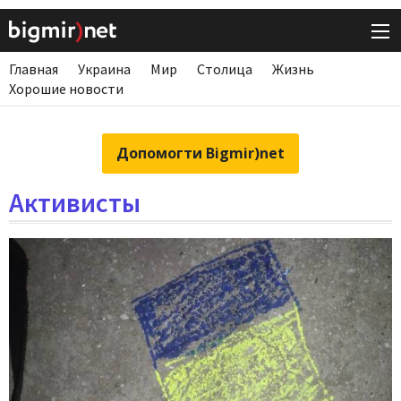
Главная
Украина
Мир
Столица
Жизнь
Хорошие новости
Допомогти Bigmir)net
Активисты