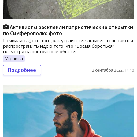
Активисты расклеили патриотические открытки
по Симферополю: фото
Появились фото того, как украинские активисты пытаются
распространить идею того, что "Время бороться",
несмотря на постоянные обыски.
Украина
Подробнее
2 сентября 2022, 14:10