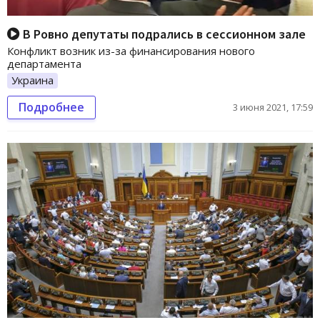
В Ровно депутаты подрались в сессионном зале
Конфликт возник из-за финансирования нового
департамента
Украина
Подробнее
3 июня 2021, 17:59