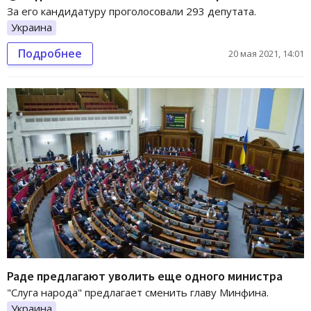
За его кандидатуру проголосовали 293 депутата.
Украина
Подробнее
20 мая 2021, 14:01
Раде предлагают уволить еще одного министра
"Слуга народа" предлагает сменить главу Минфина.
Украина