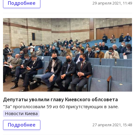
Подробнее
29 апреля 2021, 11:49
Депутаты уволили главу Киевского облсовета
"За" проголосовали 59 из 60 присутствующих в зале.
Новости Киева
Подробнее
27 апреля 2021, 15:48