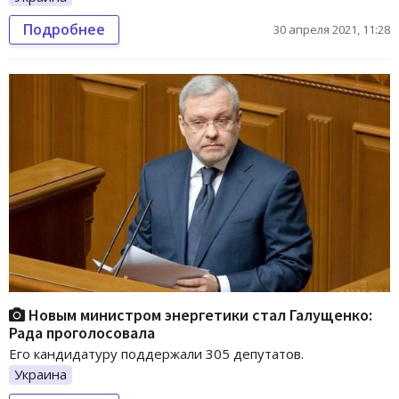
Подробнее
30 апреля 2021, 11:28
Новым министром энергетики стал Галущенко:
Рада проголосовала
Его кандидатуру поддержали 305 депутатов.
Украина