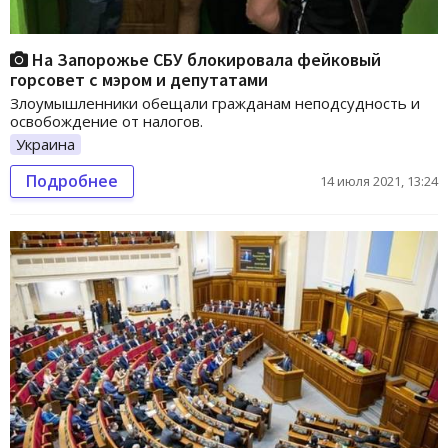
На Запорожье СБУ блокировала фейковый
горсовет с мэром и депутатами
Злоумышленники обещали гражданам неподсудность и
освобождение от налогов.
Украина
Подробнее
14 июля 2021, 13:24