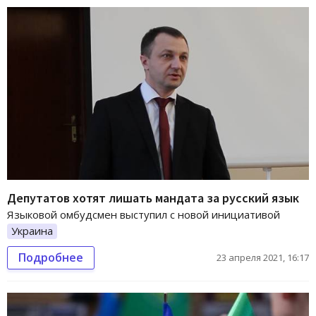
Депутатов хотят лишать мандата за русский язык
Языковой омбудсмен выступил с новой инициативой
Украина
Подробнее
23 апреля 2021, 16:17