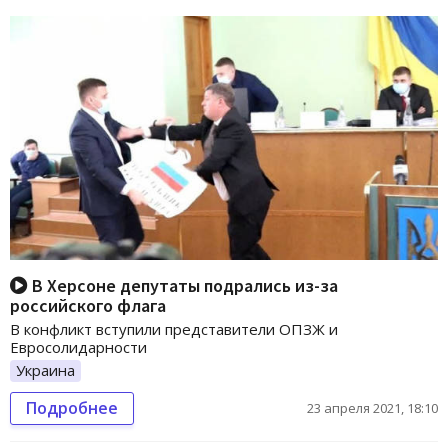
В Херсоне депутаты подрались из-за
российского флага
В конфликт вступили представители ОПЗЖ и
Евросолидарности
Украина
Подробнее
23 апреля 2021, 18:10