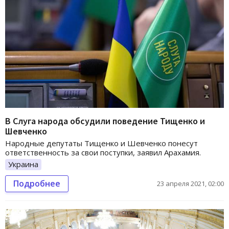
В Слуга народа обсудили поведение Тищенко и
Шевченко
Народные депутаты Тищенко и Шевченко понесут
ответственность за свои поступки, заявил Арахамия.
Украина
Подробнее
23 апреля 2021, 02:00