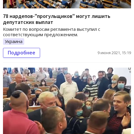
78 нардепов-"прогульщиков" могут лишить
депутатских выплат
Комитет по вопросам регламента выступил с
соответствующим предложением.
Украина
Подробнее
9 июня 2021, 15:19