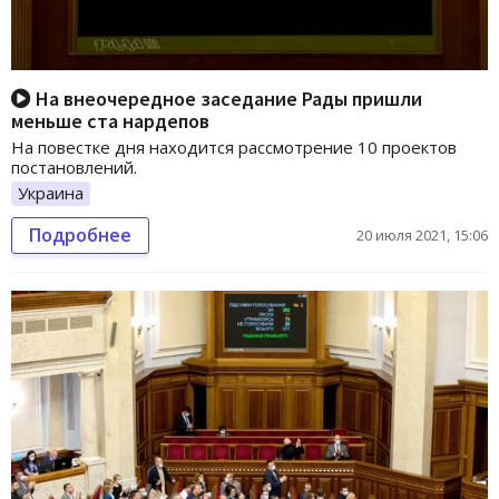
На внеочередное заседание Рады пришли
меньше ста нардепов
На повестке дня находится рассмотрение 10 проектов
постановлений.
Украина
Подробнее
20 июля 2021, 15:06