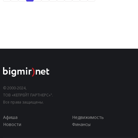
© 2000-2024,
ТОВ «КЕПРЕЙТ ПАРТНЕРС»".
Все права защищены.
Афиша
Недвижимость
Новости
Финансы